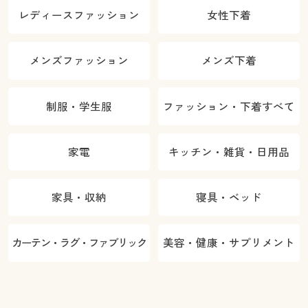
レディースファッション
女性下着
メンズファッション
メンズ下着
制服・学生服
ファッション・下着すべて
家電
キッチン・雑貨・日用品
家具・収納
寝具・ベッド
カーテン・ラグ・ファブリック
美容・健康・サプリメント