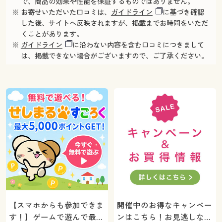
で、商品の効果や性能を保証するものではありません。
※ お寄せいただいた口コミは、
ガイドライン
に基づき確認
した後、サイトへ反映されますが、掲載までお時間をいただ
くことがあります。
※
ガイドライン
に沿わない内容を含む口コミにつきまして
は、掲載できない場合がございますので、ご了承ください。
【スマホからも参加できま
開催中のお得なキャンペー
す！】ゲームで遊んで最大
ンはこちら！お見逃しな