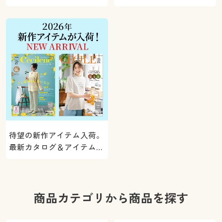
5000ポイントプレゼン
く。
ト！
待望の新作アイテム入荷。
最新カタログ＆アイテムを
ご紹介
商品カテゴリから商品を探す