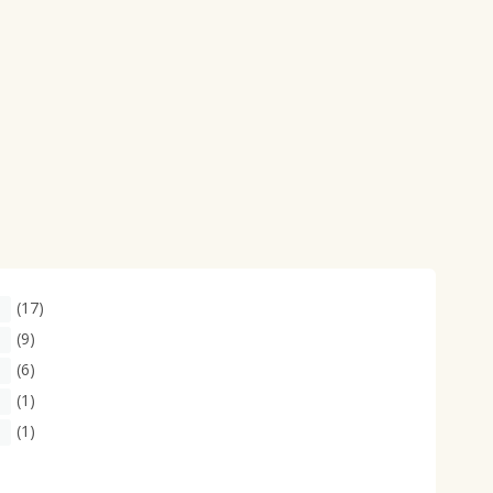
(17)
(9)
(6)
(1)
(1)