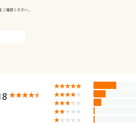
をご確認ください。
18