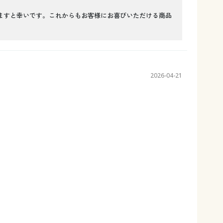
ますと幸いです。これからもお客様にお喜びいただける商品
2026-04-21