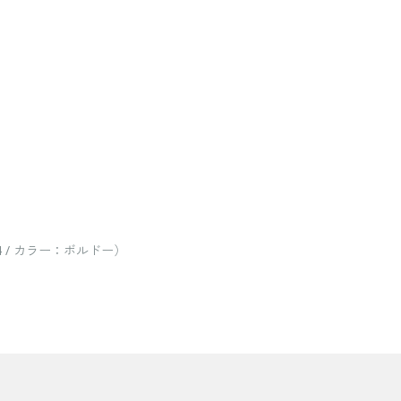
 / カラー：ボルドー）