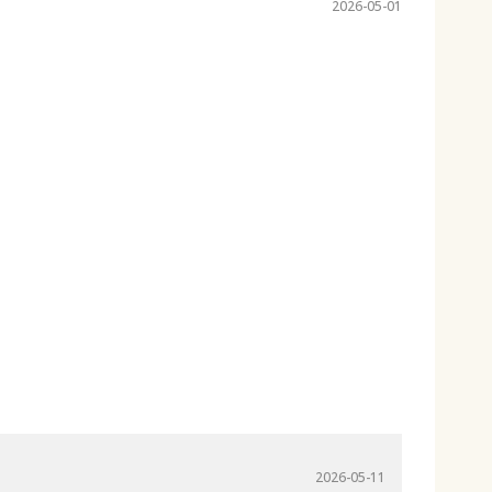
2026-05-01
2026-05-11