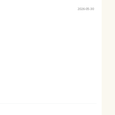
2026-05-30