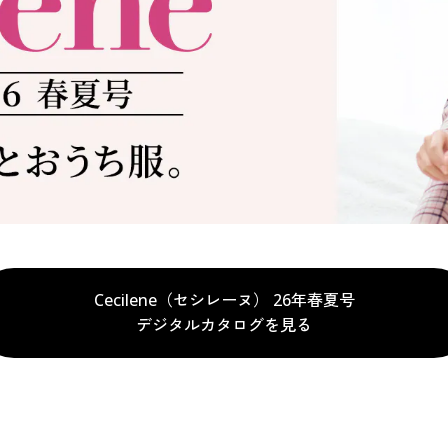
Cecilene（セシレーヌ） 26年春夏号
デジタルカタログを見る