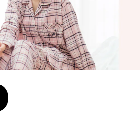
大きいサイズ 事務・制服