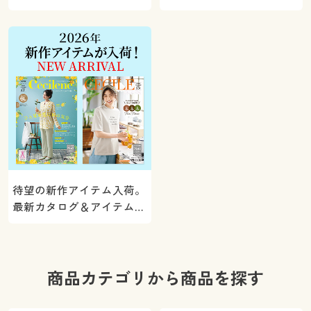
5000ポイントプレゼン
く。
ト！
待望の新作アイテム入荷。
最新カタログ＆アイテムを
ご紹介
商品カテゴリから商品を探す