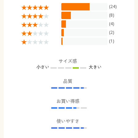
(24)
(8)
(4)
(2)
(1)
サイズ感
小さい
大きい
品質
お買い得感
使いやすさ