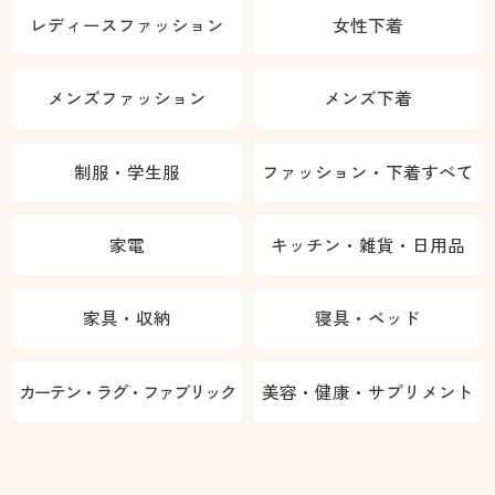
レディースファッション
女性下着
メンズファッション
メンズ下着
制服・学生服
ファッション・下着すべて
家電
キッチン・雑貨・日用品
家具・収納
寝具・ベッド
カーテン・ラグ・ファブリック
美容・健康・サプリメント