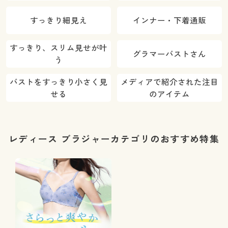
すっきり細見え
インナー・下着通販
すっきり、スリム見せが叶
グラマーバストさん
う
バストをすっきり小さく見
メディアで紹介された注目
せる
のアイテム
レディース ブラジャーカテゴリのおすすめ特集