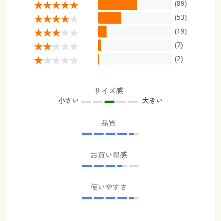
(89)
(53)
(19)
(7)
(2)
サイズ感
小さい
大きい
品質
お買い得感
使いやすさ