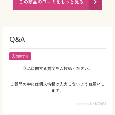
この商品の口コミをもっと見る
Q&A
質問する
商品に関する質問をご投稿ください。
ご質問の中には個人情報は入力しないようお願いし
ます。