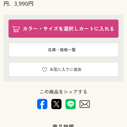
円、3,990円
カラー・サイズを選択しカートに入れる
在庫・価格一覧
お気に入りに追加
この商品をシェアする
商品説明