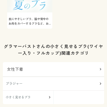
肌にやさしいブラ、脇や背中の
お肉をカバーするブラなど、お
悩み解決ブラをご紹介
グラマーバストさんの小さく見せるブラ(ワイヤ
ー入り・フルカップ)関連カテゴリ
女性下着
ブラジャー
小さく見せるブラ