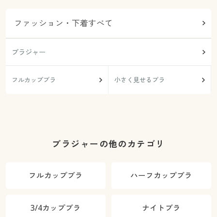
ファッション・下着すべて
ブラジャー
フルカップブラ
小さく見せるブラ
ブラジャーの他のカテゴリ
フルカップブラ
ハーフカップブラ
3/4カップブラ
ナイトブラ