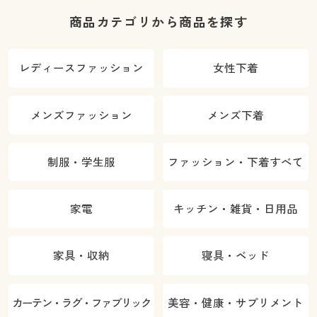
商品カテゴリから商品を探す
レディースファッション
女性下着
メンズファッション
メンズ下着
制服・学生服
ファッション・下着すべて
家電
キッチン・雑貨・日用品
家具・収納
寝具・ベッド
カーテン・ラグ・ファブリック
美容・健康・サプリメント