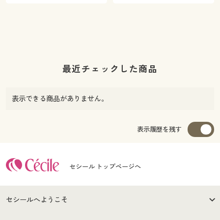
最近チェックした商品
表示できる商品がありません。
表示履歴を残す
セシール トップページへ
セシールへようこそ