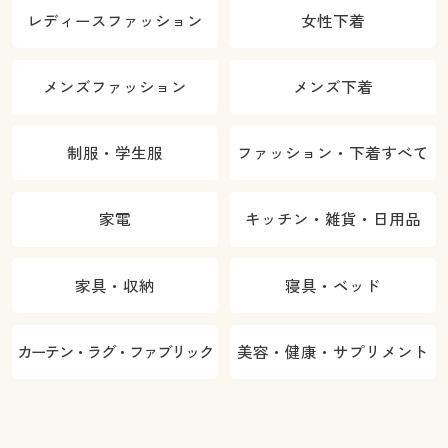
レディースファッション
女性下着
メンズファッション
メンズ下着
制服・学生服
ファッション・下着すべて
家電
キッチン・雑貨・日用品
家具・収納
寝具・ベッド
カーテン・ラグ・ファブリック
美容・健康・サプリメント