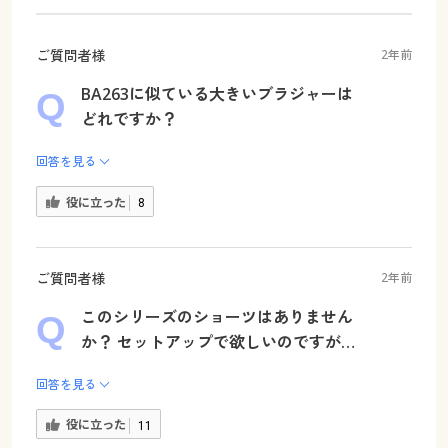
ご質問者様
2年前
BA263に似ている大きいブラジャーは
どれですか？
回答を見る
役に立った
8
ご質問者様
2年前
このシリーズのショーツはありません
か？ セットアップで欲しいのですが…
回答を見る
役に立った
11