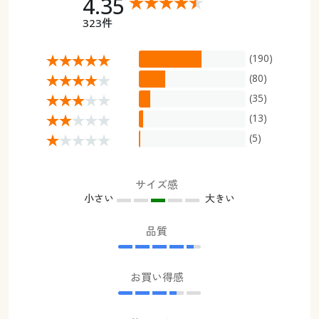
4.35
323件
(190)
(80)
(35)
(13)
(5)
サイズ感
小さい
大きい
品質
お買い得感