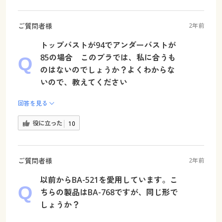
ご質問者様
2年前
トップバストが94でアンダーバストが
85の場合 このブラでは、私に合うも
のはないのでしょうか？よくわからな
いので、教えてください
回答を見る
役に立った
10
ご質問者様
2年前
以前からBA-521を愛用しています。こ
ちらの製品はBA-768ですが、同じ形で
しょうか？