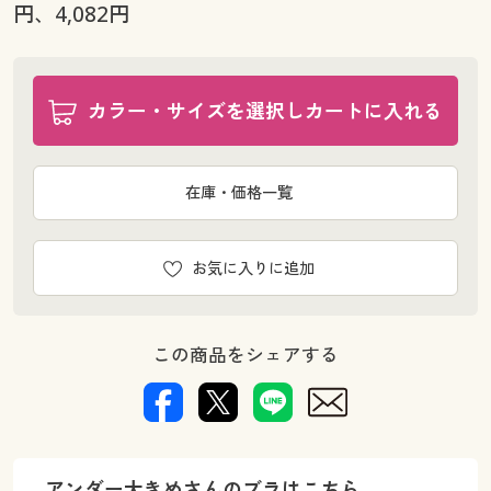
円、4,082円
カラー・サイズを選択しカートに入れる
在庫・価格一覧
お気に入りに追加
この商品をシェアする
アンダー大きめさんのブラはこちら