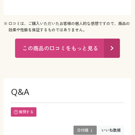
※ 口コミは、ご購入いただいたお客様の個人的な感想ですので、商品の
効果や性能を保証するものではありません。
この商品の口コミをもっと見る
Q&A
質問する
日付順 ↓
いいね数順