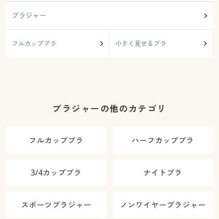
ブラジャー
フルカップブラ
小さく見せるブラ
ブラジャーの他のカテゴリ
フルカップブラ
ハーフカップブラ
3/4カップブラ
ナイトブラ
スポーツブラジャー
ノンワイヤーブラジャー