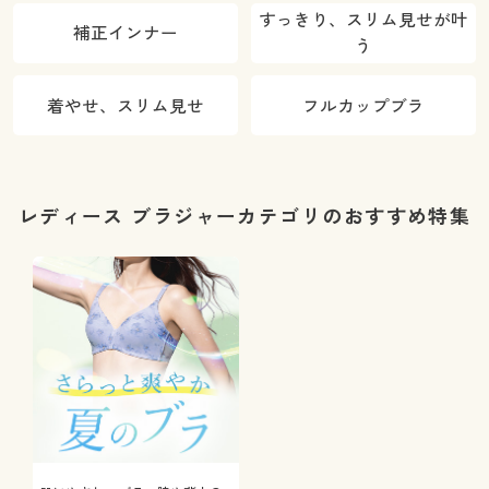
すっきり、スリム見せが叶
補正インナー
う
着やせ、スリム見せ
フルカップブラ
レディース ブラジャーカテゴリのおすすめ特集