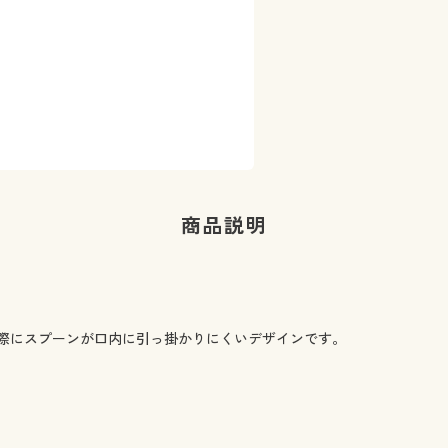
商品説明
際にスプーンが口内に引っ掛かりにくいデザインです。