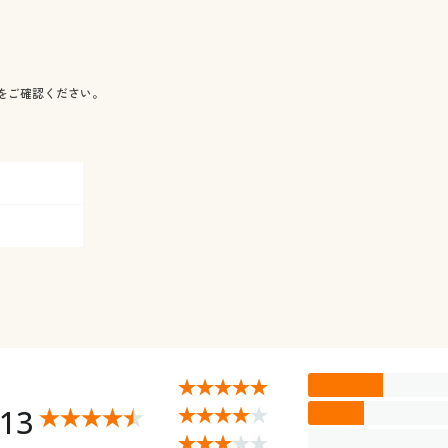
をご確認ください。
.13