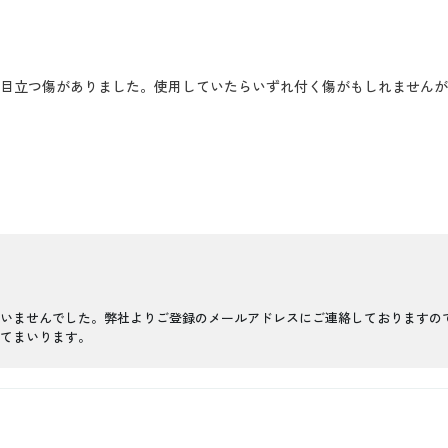
に目立つ傷がありました。使用していたらいずれ付く傷がもしれません
いませんでした。弊社よりご登録のメールアドレスにご連絡しておりますの
てまいります。