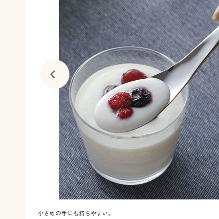
小さめの手にも持ちやすい。