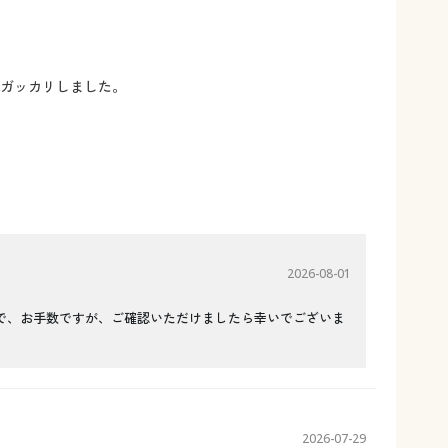
がガッカリしました。
2026-08-01
で、お手数ですが、ご確認いただけましたら幸いでございま
2026-07-29