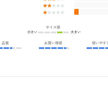
サイズ感
小さい
大きい
品質
お買い得感
使いやす