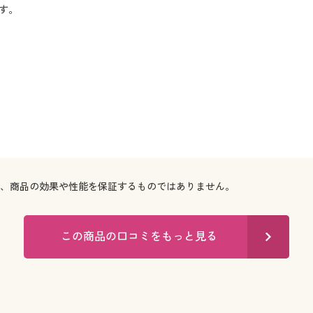
す。
で、商品の効果や性能を保証するものではありません。
この商品の口コミをもっと見る