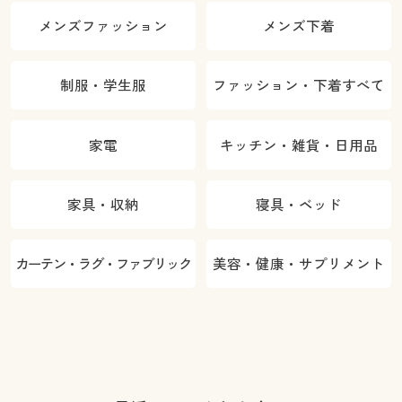
メンズファッション
メンズ下着
制服・学生服
ファッション・下着すべて
家電
キッチン・雑貨・日用品
家具・収納
寝具・ベッド
カーテン・ラグ・ファブリック
美容・健康・サプリメント