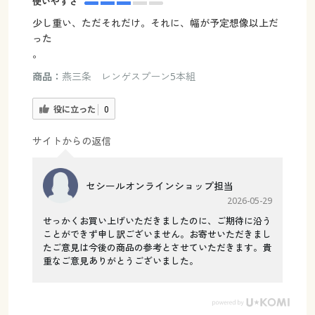
使いやすさ
少し重い、ただそれだけ。それに、幅が予定想像以上だ
った
。
商品：
燕三条 レンゲスプーン5本組
役に立った
0
サイトからの返信
セシールオンラインショップ担当
2026-05-29
せっかくお買い上げいただきましたのに、ご期待に沿う
ことができず申し訳ございません。お寄せいただきまし
たご意見は今後の商品の参考とさせていただきます。貴
重なご意見ありがとうございました。