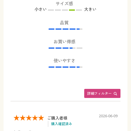
サイズ感
小さい
大きい
品質
お買い得感
使いやすさ
詳細フィルター
2026-06-09
ご購入者様
購入確認済み