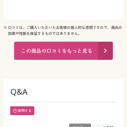
※ 口コミは、ご購入いただいたお客様の個人的な感想ですので、商品の
効果や性能を保証するものではありません。
この商品の口コミをもっと見る
Q&A
質問する