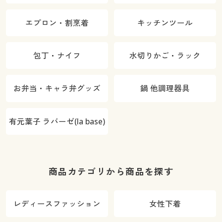
エプロン・割烹着
キッチンツール
包丁・ナイフ
水切りかご・ラック
お弁当・キャラ弁グッズ
鍋 他調理器具
有元葉子 ラバーゼ(la base)
商品カテゴリから商品を探す
レディースファッション
女性下着