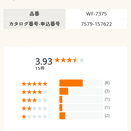
品番
WF-7375
カタログ番号-申込番号
7579-157622
3.93
15件
(8)
(3)
(1)
(1)
(2)