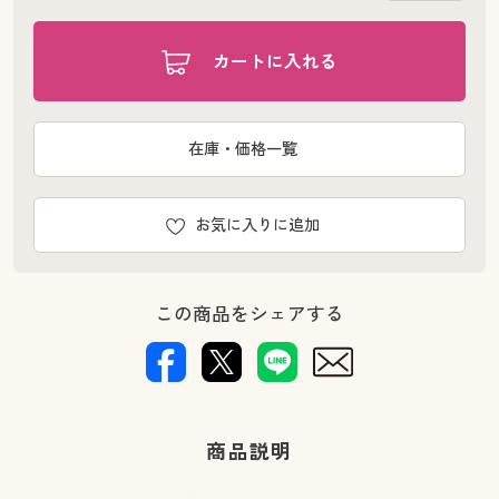
カートに入れる
在庫・価格一覧
お気に入りに追加
この商品をシェアする
商品説明