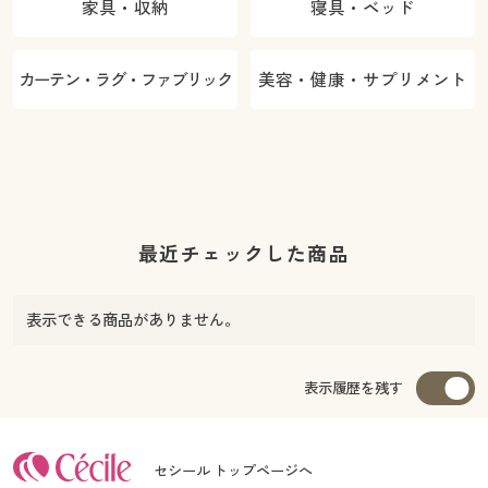
家具・収納
寝具・ベッド
カーテン・ラグ・ファブリック
美容・健康・サプリメント
最近チェックした商品
表示できる商品がありません。
表示履歴を残す
セシール トップページへ