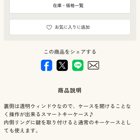
在庫・価格一覧
お気に入りに追加
この商品をシェアする
商品説明
裏側は透明ウィンドウなので、ケースを開けることな
く操作が出来るスマートキーケース♪
内側リングに鍵を取り付けると通常のキーケースとし
ても使えます。