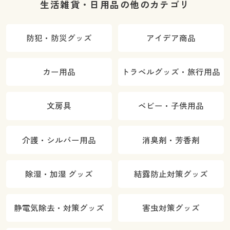
生活雑貨・日用品の他のカテゴリ
防犯・防災グッズ
アイデア商品
カー用品
トラベルグッズ・旅行用品
文房具
ベビー・子供用品
介護・シルバー用品
消臭剤・芳香剤
除湿・加湿 グッズ
結露防止対策グッズ
静電気除去・対策グッズ
害虫対策グッズ