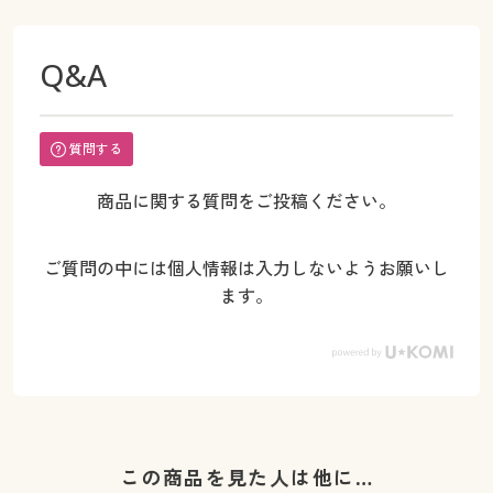
Q&A
質問する
商品に関する質問をご投稿ください。
ご質問の中には個人情報は入力しないようお願いし
ます。
この商品を見た人は他に…