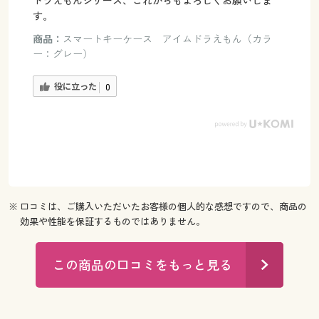
ドラえもんシリーズ、これからもよろしくお願いしま
す。
商品：
スマートキーケース アイムドラえもん（カラ
ー：グレー）
役に立った
0
※ 口コミは、ご購入いただいたお客様の個人的な感想ですので、商品の
効果や性能を保証するものではありません。
この商品の口コミをもっと見る