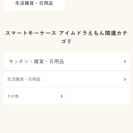
生活雑貨・日用品
スマートキーケース アイムドラえもん関連カテ
ゴリ
キッチン・雑貨・日用品
生活雑貨・日用品
その他