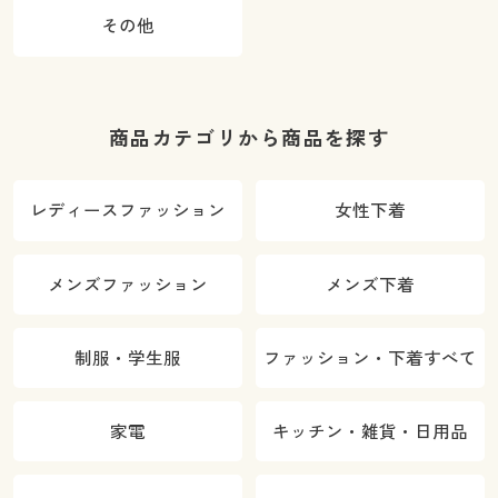
その他
商品カテゴリから商品を探す
レディースファッション
女性下着
メンズファッション
メンズ下着
制服・学生服
ファッション・下着すべて
家電
キッチン・雑貨・日用品