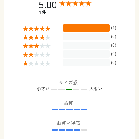
5.00
1件
(1)
(0)
(0)
(0)
(0)
サイズ感
小さい
大きい
品質
お買い得感