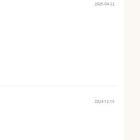
2025-04-22
2024-12-15