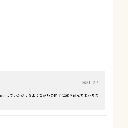
2024-12-21
満足していただけるような商品の開発に取り組んでまいりま