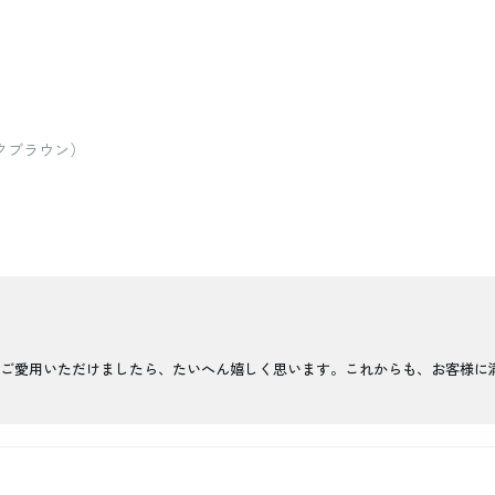
クブラウン）
ご愛用いただけましたら、たいへん嬉しく思います。これからも、お客様に