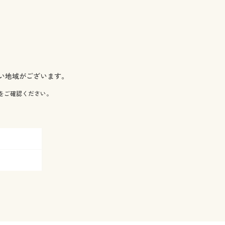
い地域がございます。
をご確認ください。