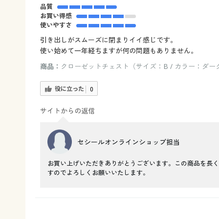
品質
お買い得感
使いやすさ
引き出しがスムーズに閉まりイイ感じです。
使い始めて一年経ちますが何の問題もありません。
商品：
クローゼットチェスト（サイズ：B / カラー：ダー
役に立った
0
サイトからの返信
セシールオンラインショップ担当
お買い上げいただきありがとうございます。この商品を長く
すのでよろしくお願いいたします。