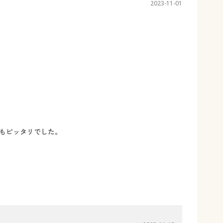
2023-11-01
もピッタリでした。