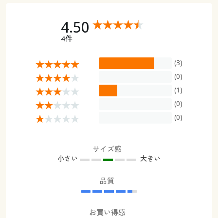
4.50
4件
(3)
(0)
(1)
(0)
(0)
サイズ感
小さい
大きい
品質
お買い得感