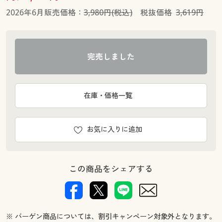
2026年6月販売価格：
3,980円(税込)
税抜価格
3,619円
完売しました
在庫・価格一覧
お気に入りに追加
この商品をシェアする
※ バーゲン商品については、割引キャンペーン対象外となります。