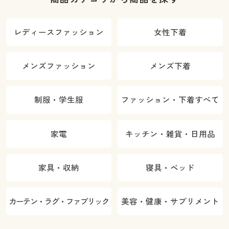
レディースファッション
女性下着
メンズファッション
メンズ下着
制服・学生服
ファッション・下着すべて
家電
キッチン・雑貨・日用品
家具・収納
寝具・ベッド
カーテン・ラグ・ファブリック
美容・健康・サプリメント