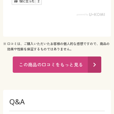
役に立った
2
※ 口コミは、ご購入いただいたお客様の個人的な感想ですので、商品の
効果や性能を保証するものではありません。
この商品の口コミをもっと見る
Q&A