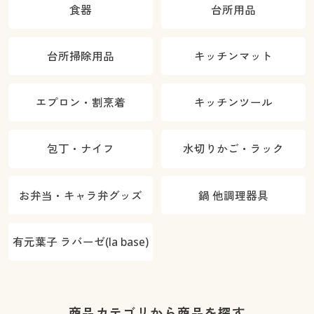
食器
台所用品
台所掃除用品
キッチンマット
エプロン・割烹着
キッチンツール
包丁・ナイフ
水切りかご・ラック
お弁当・キャラ弁グッズ
鍋 他調理器具
有元葉子 ラバーゼ(la base)
商品カテゴリから商品を探す