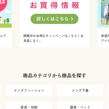
ムで
開催中のお得なキャンペーンはこちら！お
待望
！
見逃しなく。
アイ
商品カテゴリから商品を探す
メンズファッション
メンズ下着
家具・収納
寝具・ベッド