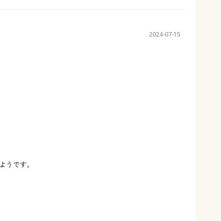
2024-07-15
ようです。