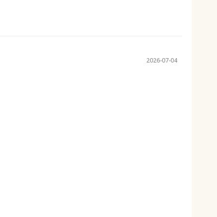
2026-07-04