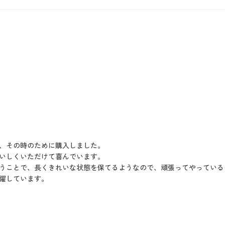
、その時のために購入しました。
いしくいただけて喜んでいます。
うことで、長くきれいな状態を保てるようなので、頑張ってやっている
躍しています。