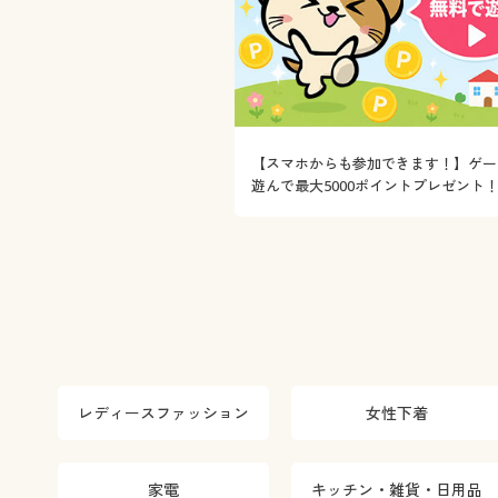
【スマホからも参加できます！】ゲー
遊んで最大5000ポイントプレゼント
レディースファッション
女性下着
家電
キッチン・雑貨・日用品