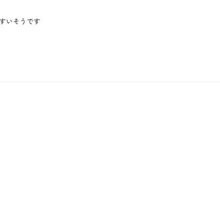
すいそうです