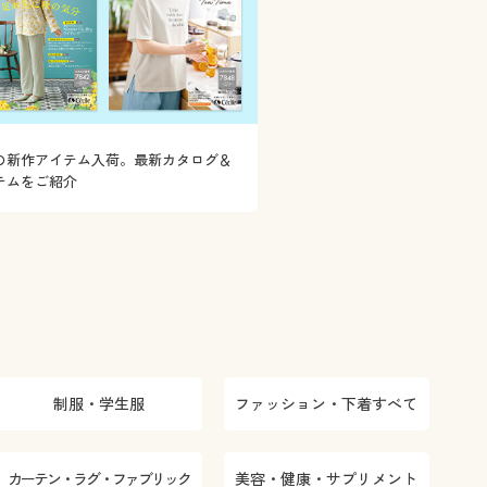
の新作アイテム入荷。最新カタログ＆
テムをご紹介
制服・学生服
ファッション・下着すべて
カーテン・ラグ・ファブリック
美容・健康・サプリメント