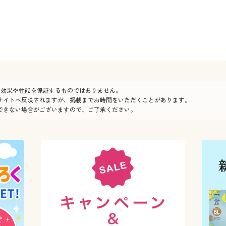
の効果や性能を保証するものではありません。
サイトへ反映されますが、掲載までお時間をいただくことがあります。
できない場合がございますので、ご了承ください。