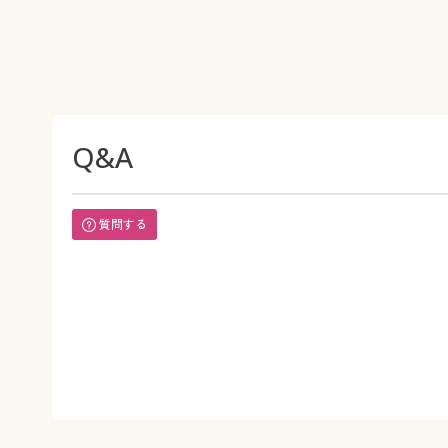
Q&A
質問する