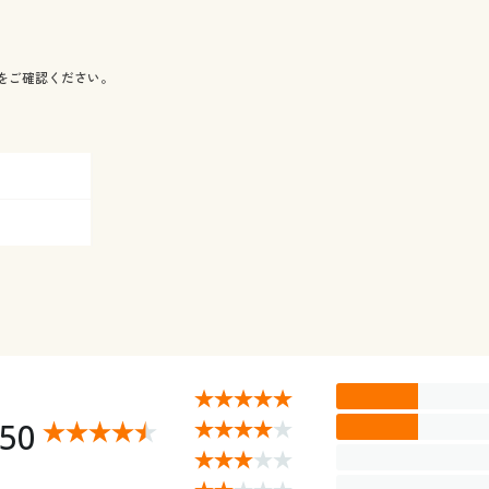
をご確認ください。
.50