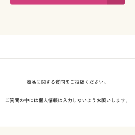
商品に関する質問をご投稿ください。
ご質問の中には個人情報は入力しないようお願いします。