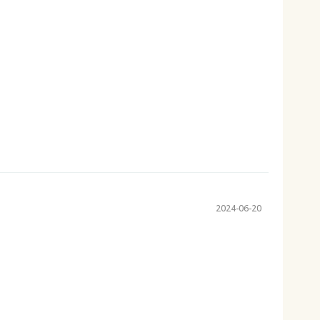
2024-06-20