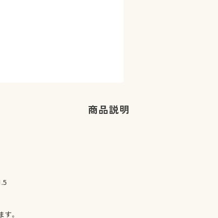
商品説明
.5
ます。