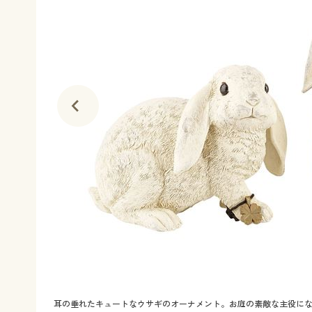
耳の垂れたキュートなウサギのオーナメント。お庭の素敵な主役に