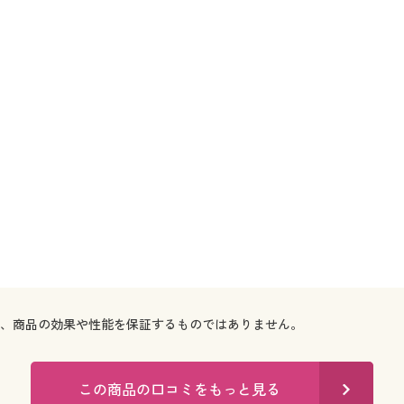
で、商品の効果や性能を保証するものではありません。
この商品の口コミをもっと見る