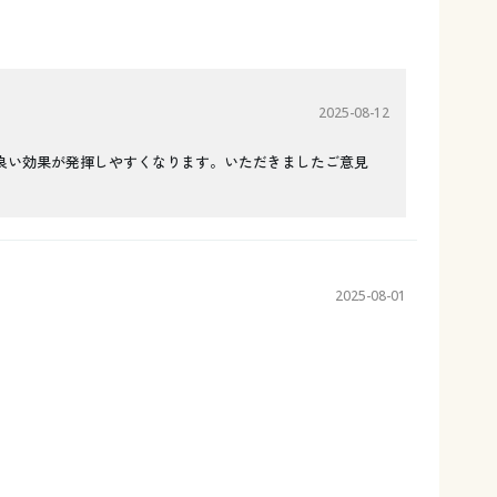
2025-08-12
良い効果が発揮しやすくなります。いただきましたご意見
2025-08-01