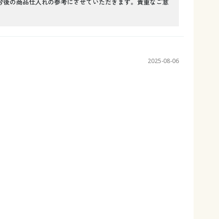
今後の商品仕入れの参考にさせていただきます。貴重なご意
2025-08-06