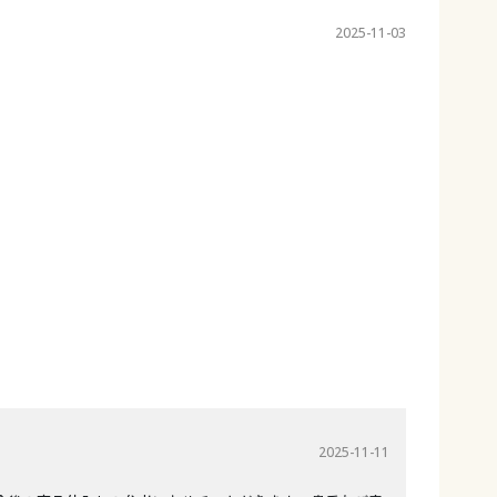
2025-11-03
2025-11-11