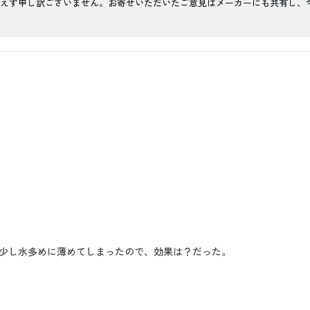
えず申し訳ございません。お寄せいただいたご意見はメーカーにも共有し、
少し水多めに薄めてしまったので、効果は？だった。