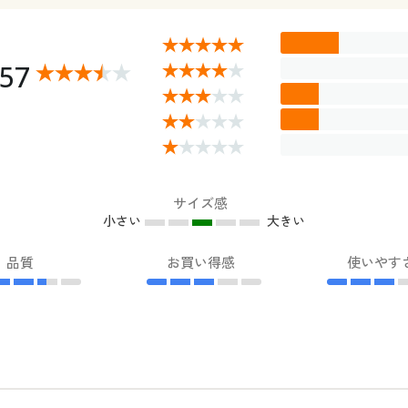
.57
サイズ感
小さい
大きい
品質
お買い得感
使いやす