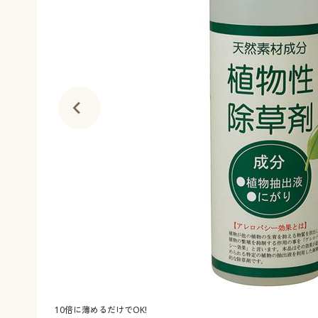
10倍に薄めるだけでOK!