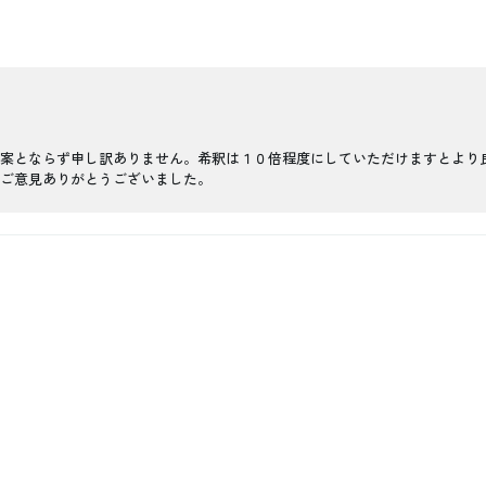
案とならず申し訳ありません。希釈は１０倍程度にしていただけますとより
ご意見ありがとうございました。