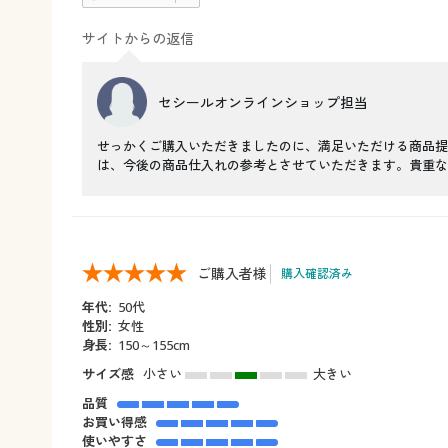
サイトからの返信
セシールオンラインショップ担当
せっかくご購入いただきましたのに、満足いただける商品提
は、今後の商品仕入れの参考とさせていただきます。貴重な
ご購入者様
購入確認済み
年代:
50代
性別:
女性
身長:
150～155cm
サイズ感
小さい
大きい
品質
お買い得感
使いやすさ