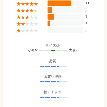
(11)
(2)
(3)
(1)
(0)
サイズ感
小さい
大きい
品質
お買い得感
使いやすさ