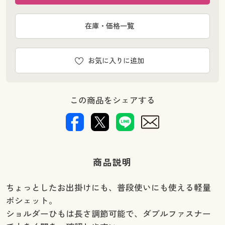
在庫・価格一覧
お気に入りに追加
この商品をシェアする
商品説明
ちょっとしたお出掛けにも、普段使いにも使える軽量
ポシェット。
ショルダーひもは長さ調節可能で、ダブルファスナー