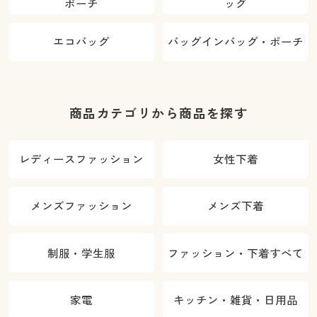
ポーチ
ッグ
エコバッグ
バッグインバッグ・ポーチ
商品カテゴリから商品を探す
レディースファッション
女性下着
メンズファッション
メンズ下着
制服・学生服
ファッション・下着すべて
家電
キッチン・雑貨・日用品