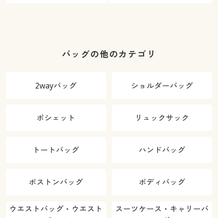
バッグの他のカテゴリ
2wayバッグ
ショルダーバッグ
ポシェット
リュックサック
トートバッグ
ハンドバッグ
ボストンバッグ
ボディバッグ
ウエストバッグ・ウエスト
スーツケース・キャリーバ