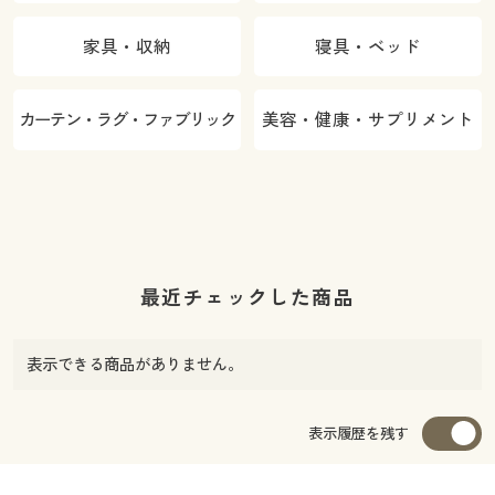
家具・収納
寝具・ベッド
カーテン・ラグ・ファブリック
美容・健康・サプリメント
最近チェックした商品
表示できる商品がありません。
表示履歴を残す