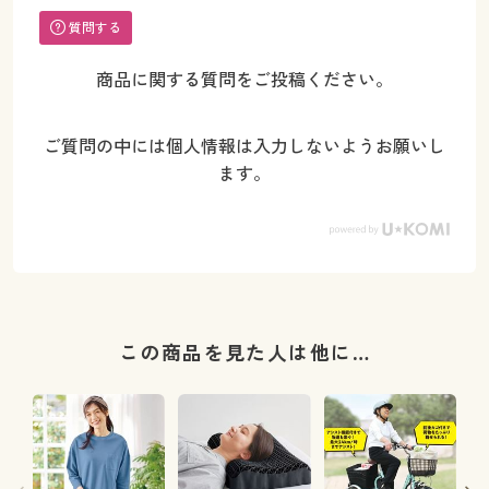
質問する
商品に関する質問をご投稿ください。
ご質問の中には個人情報は入力しないようお願いし
ます。
この商品を見た人は他に…