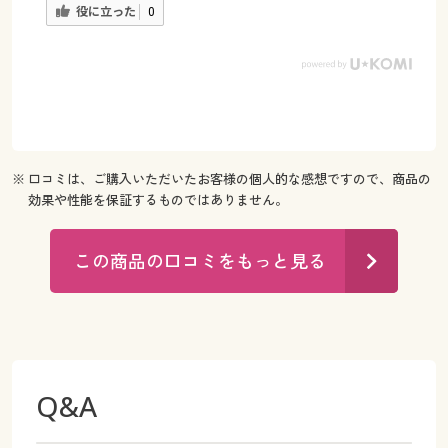
役に立った
0
※ 口コミは、ご購入いただいたお客様の個人的な感想ですので、商品の
効果や性能を保証するものではありません。
この商品の口コミをもっと見る
Q&A