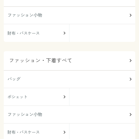
ファッション小物
財布・パスケース
ファッション・下着すべて
バッグ
ポシェット
ファッション小物
財布・パスケース