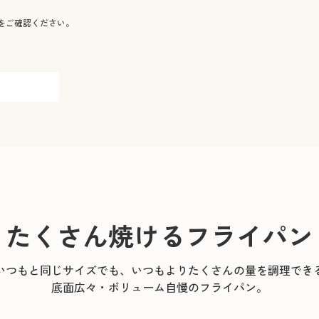
をご確認ください。
たくさん焼けるフライパン
いつもと同じサイズでも、いつもよりたくさんの量を調理でき
底面広々・ボリューム自慢のフライパン。