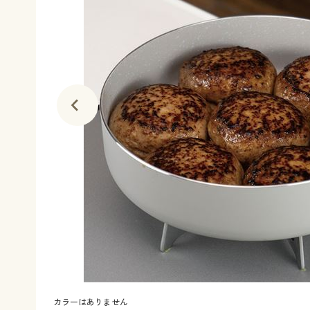
カラーはありません