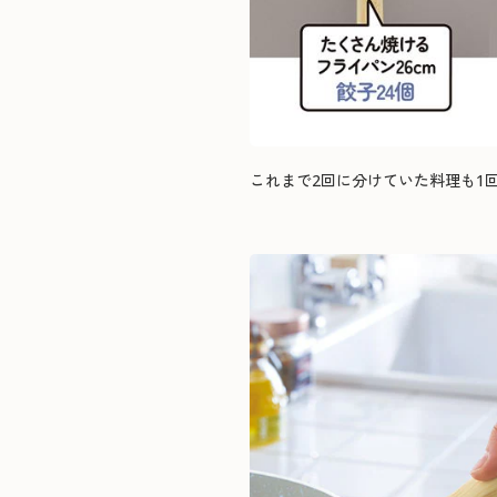
これまで2回に分けていた料理も1