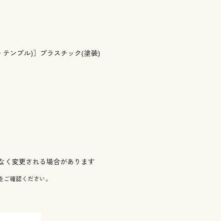
・テンプル)］プラスチック(塗装)
なく変更される場合があります
をご確認ください。