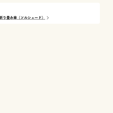
折り畳み傘（ソルシェード）