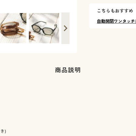
こちらもおすすめ
自動開閉ワンタッチ
商品説明
き)