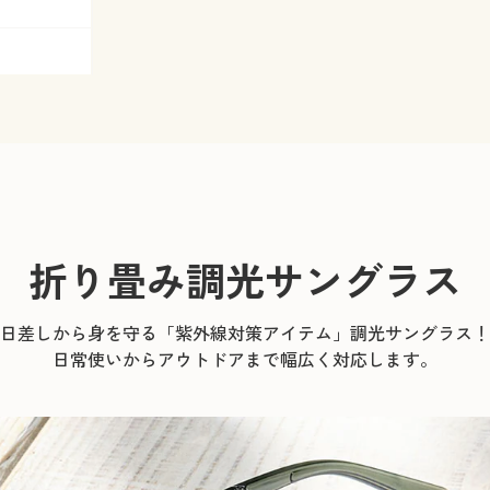
折り畳み調光サングラス
日差しから身を守る「紫外線対策アイテム」調光サングラス！
日常使いからアウトドアまで幅広く対応します。