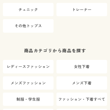
チュニック
トレーナー
その他トップス
商品カテゴリから商品を探す
レディースファッション
女性下着
メンズファッション
メンズ下着
制服・学生服
ファッション・下着すべて