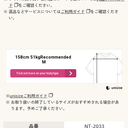
ド
をご確認ください。
※ 返品などサービスについては
ご利用ガイド
をご確認くださ
い。
158cm 51kgRecommended
M
Find out more on your body type
※
unisizeご利用ガイド
※ お取り扱いの終了しているサイズがおすすめされる場合があ
ります。予めご了承ください。
品番
NT-2033