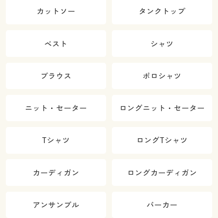
カットソー
タンクトップ
ベスト
シャツ
ブラウス
ポロシャツ
ニット・セーター
ロングニット・セーター
Tシャツ
ロングTシャツ
カーディガン
ロングカーディガン
アンサンブル
パーカー