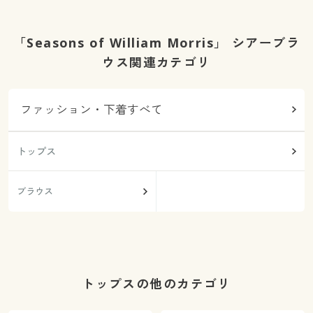
「Seasons of William Morris」 シアーブラ
ウス関連カテゴリ
ファッション・下着すべて
トップス
ブラウス
トップスの他のカテゴリ