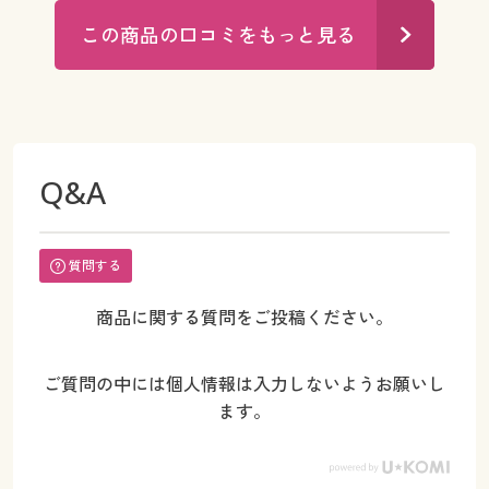
この商品の口コミをもっと見る
Q&A
質問する
商品に関する質問をご投稿ください。
ご質問の中には個人情報は入力しないようお願いし
ます。