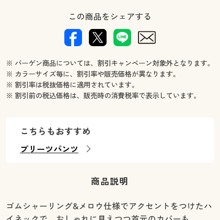
この商品をシェアする
※ バーゲン商品については、割引キャンペーン対象外となります。
※ カラーサイズ毎に、割引率や販売価格が異なります。
※ 割引率は税抜価格に適用されています。
※ 割引前の税込価格は、販売時の消費税率で表示しています。
こちらもおすすめ
プリーツパンツ
商品説明
ゴムシャーリング&メロウ仕様でアクセントをつけたハ
イネックで、おしゃれに見えつつ首元のカバーも。