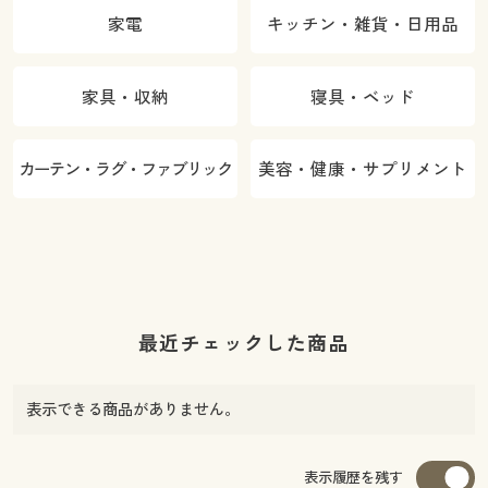
家電
キッチン・雑貨・日用品
家具・収納
寝具・ベッド
カーテン・ラグ・ファブリック
美容・健康・サプリメント
最近チェックした商品
表示できる商品がありません。
表示履歴を残す