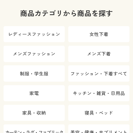
商品カテゴリから商品を探す
レディースファッション
女性下着
メンズファッション
メンズ下着
制服・学生服
ファッション・下着すべて
家電
キッチン・雑貨・日用品
家具・収納
寝具・ベッド
カーテン・ラグ・ファブリック
美容・健康・サプリメント