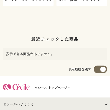
最近チェックした商品
表示できる商品がありません。
表示履歴を残す
セシール トップページへ
セシールへようこそ