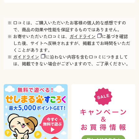
※ 口コミは、ご購入いただいたお客様の個人的な感想ですの
で、商品の効果や性能を保証するものではありません。
※ お寄せいただいた口コミは、
ガイドライン
に基づき確認
した後、サイトへ反映されますが、掲載までお時間をいただ
くことがあります。
※
ガイドライン
に沿わない内容を含む口コミにつきまして
は、掲載できない場合がございますので、ご了承ください。