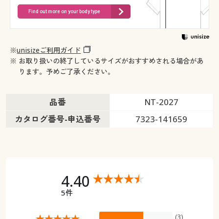
Find out more on your body type
※
unisizeご利用ガイド
※ お取り扱いの終了しているサイズがおすすめされる場合があ
ります。予めご了承ください。
品番
NT-2027
カタログ番号-申込番号
7323-141659
4.40
5件
(3)