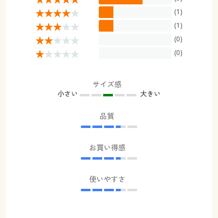
(1)
(1)
(0)
(0)
サイズ感
小さい
大きい
品質
お買い得感
使いやすさ