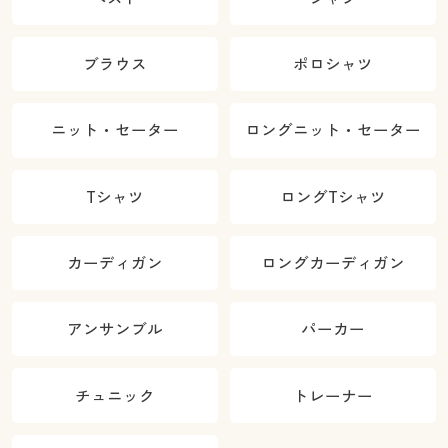
ブラウス
ポロシャツ
ニット・セーター
ロングニット・セーター
Tシャツ
ロングTシャツ
カーディガン
ロングカーディガン
アンサンブル
パーカー
チュニック
トレーナー