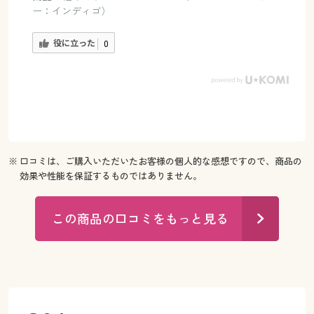
ー：インディゴ）
役に立った
0
※ 口コミは、ご購入いただいたお客様の個人的な感想ですので、商品の
効果や性能を保証するものではありません。
この商品の口コミをもっと見る