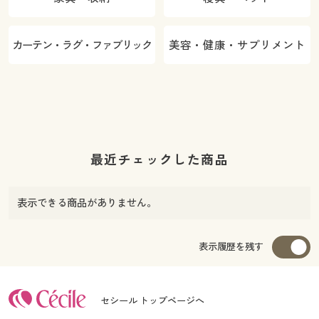
カーテン・ラグ・ファブリック
美容・健康・サプリメント
最近チェックした商品
表示できる商品がありません。
表示履歴を残す
セシール トップページへ