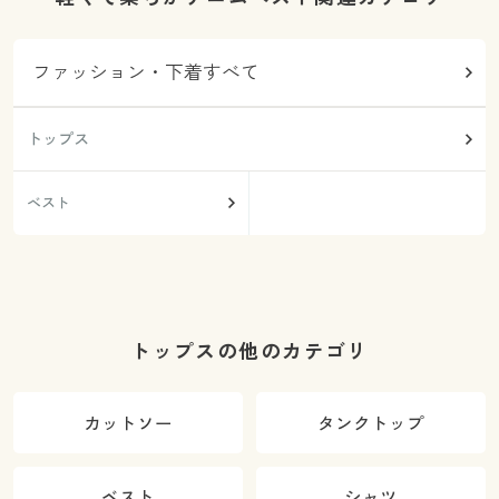
ファッション・下着すべて
トップス
ベスト
トップスの他のカテゴリ
カットソー
タンクトップ
ベスト
シャツ