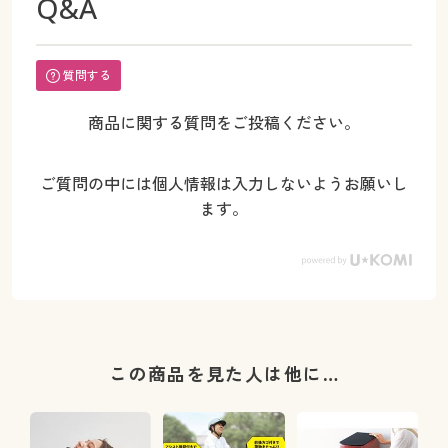
Q&A
質問する
商品に関する質問をご投稿ください。
ご質問の中には個人情報は入力しないようお願いし
ます。
この商品を見た人は他に…