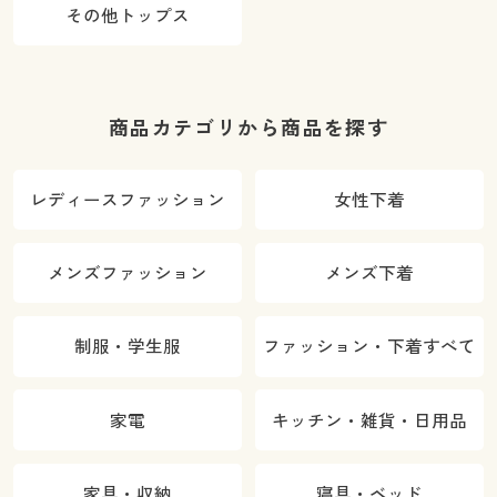
その他トップス
商品カテゴリから商品を探す
レディースファッション
女性下着
メンズファッション
メンズ下着
制服・学生服
ファッション・下着すべて
家電
キッチン・雑貨・日用品
家具・収納
寝具・ベッド