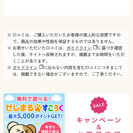
※ 口コミは、ご購入いただいたお客様の個人的な感想ですの
で、商品の効果や性能を保証するものではありません。
※ お寄せいただいた口コミは、
ガイドライン
に基づき確認
した後、サイトへ反映されますが、掲載までお時間をいただ
くことがあります。
※
ガイドライン
に沿わない内容を含む口コミにつきまして
は、掲載できない場合がございますので、ご了承ください。