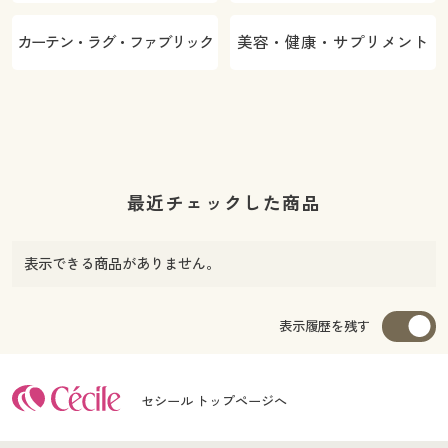
カーテン・ラグ・ファブリック
美容・健康・サプリメント
最近チェックした商品
表示できる商品がありません。
表示履歴を残す
セシール トップページへ