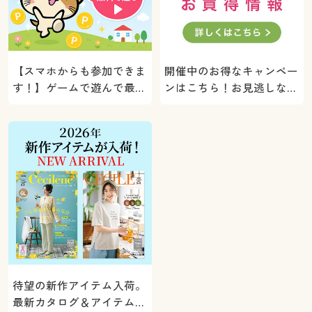
【スマホからも参加できま
開催中のお得なキャンペー
す！】ゲームで遊んで最大
ンはこちら！お見逃しな
5000ポイントプレゼン
く。
ト！
待望の新作アイテム入荷。
最新カタログ＆アイテムを