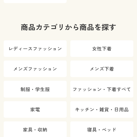
ご紹介
商品カテゴリから商品を探す
レディースファッション
女性下着
メンズファッション
メンズ下着
制服・学生服
ファッション・下着すべて
家電
キッチン・雑貨・日用品
家具・収納
寝具・ベッド