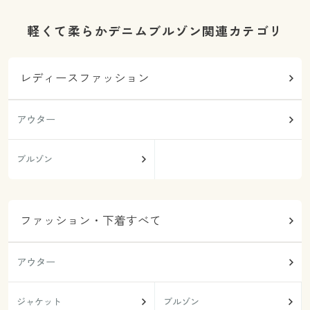
軽くて柔らかデニムブルゾン関連カテゴリ
レディースファッション
アウター
ブルゾン
ファッション・下着すべて
アウター
ジャケット
ブルゾン