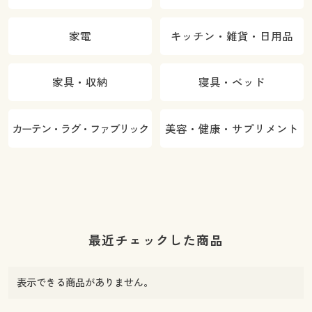
家電
キッチン・雑貨・日用品
家具・収納
寝具・ベッド
カーテン・ラグ・ファブリック
美容・健康・サプリメント
最近チェックした商品
表示できる商品がありません。