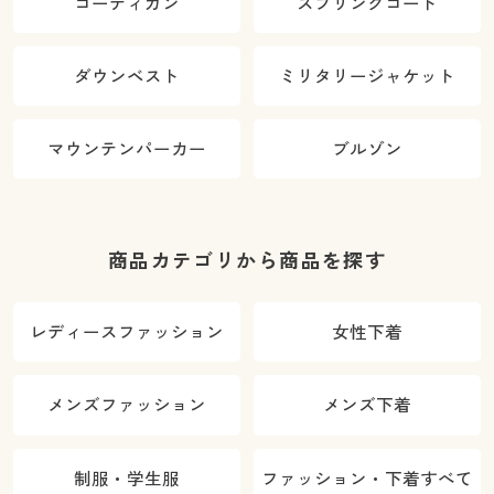
コーディガン
スプリングコート
ダウンベスト
ミリタリージャケット
マウンテンパーカー
ブルゾン
商品カテゴリから商品を探す
レディースファッション
女性下着
メンズファッション
メンズ下着
制服・学生服
ファッション・下着すべて