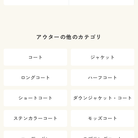
アウターの他のカテゴリ
コート
ジャケット
ロングコート
ハーフコート
ショートコート
ダウンジャケット・コート
ステンカラーコート
モッズコート