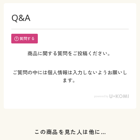
Q&A
質問する
商品に関する質問をご投稿ください。
ご質問の中には個人情報は入力しないようお願いし
ます。
この商品を見た人は他に…