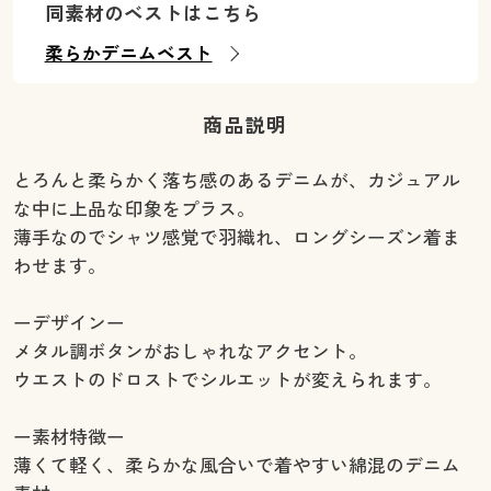
同素材のベストはこちら
柔らかデニムベスト
商品説明
とろんと柔らかく落ち感のあるデニムが、カジュアル
な中に上品な印象をプラス。
薄手なのでシャツ感覚で羽織れ、ロングシーズン着ま
わせます。
ーデザインー
メタル調ボタンがおしゃれなアクセント。
ウエストのドロストでシルエットが変えられます。
ー素材特徴ー
薄くて軽く、柔らかな風合いで着やすい綿混のデニム