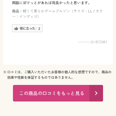
両脇にぽけっとがあれば尚良かったと思います。
商品：
軽くて柔らかデニムブルゾン（サイズ：LL / カラ
ー：インディゴ）
役に立った
2
※ 口コミは、ご購入いただいたお客様の個人的な感想ですので、商品の
効果や性能を保証するものではありません。
この商品の口コミをもっと見る