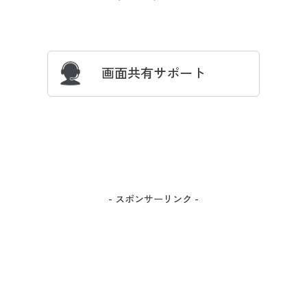
サイズガイド
よくある質問とお問い合わせ
画面共有サポート
- スポンサーリンク -
カラー・サイズを選択しカートに入れる