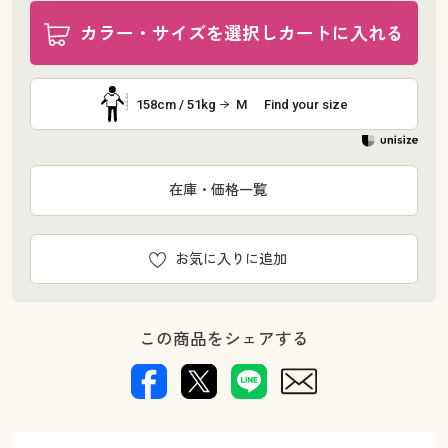
カラー・サイズを選択しカートに入れる
158cm / 51kg
M
Find your size
在庫・価格一覧
お気に入りに追加
この商品をシェアする