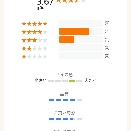
3.67
3件
(0)
(2)
(1)
(0)
(0)
サイズ感
小さい
大きい
品質
お買い得感