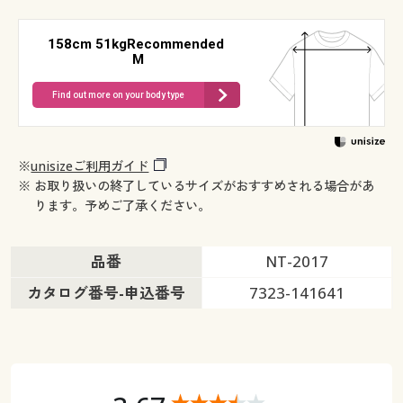
158cm 51kgRecommended
M
Find out more on your body type
※
unisizeご利用ガイド
※ お取り扱いの終了しているサイズがおすすめされる場合があ
ります。予めご了承ください。
品番
NT-2017
カタログ番号-申込番号
7323-141641