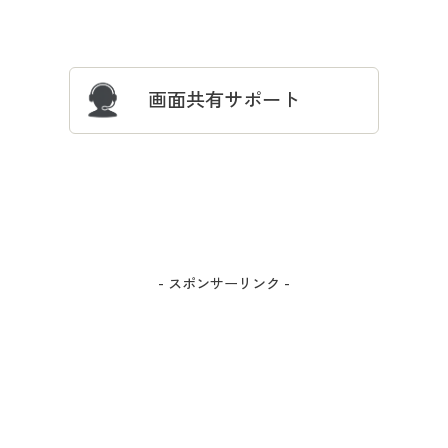
サイズガイド
よくある質問とお問い合わせ
画面共有サポート
- スポンサーリンク -
カラー・サイズを選択しカートに入れる