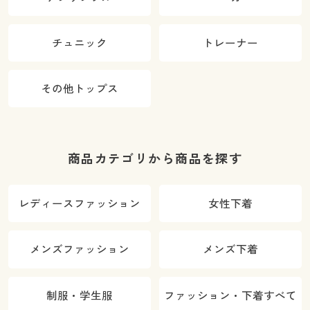
チュニック
トレーナー
その他トップス
商品カテゴリから商品を探す
レディースファッション
女性下着
メンズファッション
メンズ下着
制服・学生服
ファッション・下着すべて