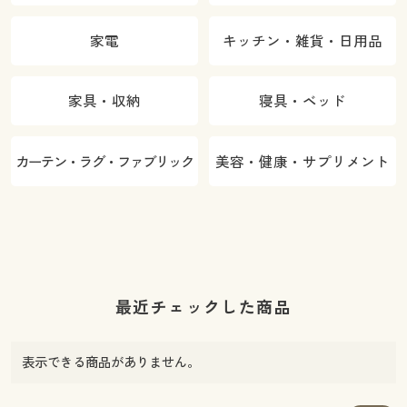
家電
キッチン・雑貨・日用品
家具・収納
寝具・ベッド
カーテン・ラグ・ファブリック
美容・健康・サプリメント
最近チェックした商品
表示できる商品がありません。