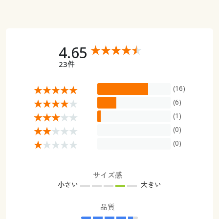
4.65
23件
(16)
(6)
(1)
(0)
(0)
サイズ感
小さい
大きい
品質