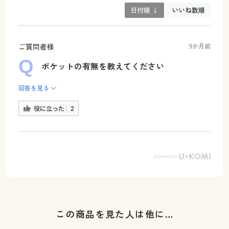
日付順 ↓
いいね数順
ご質問者様
9か月前
ポケットの有無を教えてください
回答を見る
役に立った
2
この商品を見た人は他に…