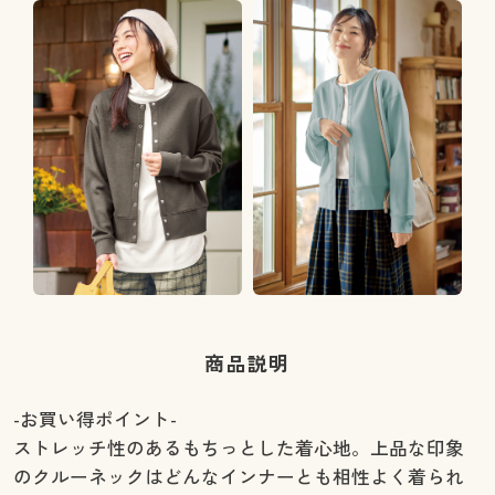
商品説明
-お買い得ポイント-
ストレッチ性のあるもちっとした着心地。上品な印象
のクルーネックはどんなインナーとも相性よく着られ