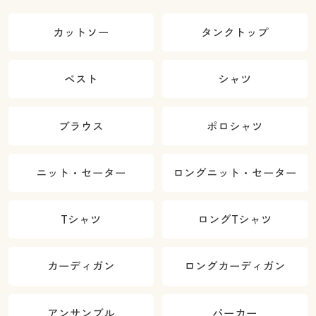
カットソー
タンクトップ
ベスト
シャツ
ブラウス
ポロシャツ
ニット・セーター
ロングニット・セーター
Tシャツ
ロングTシャツ
カーディガン
ロングカーディガン
アンサンブル
パーカー