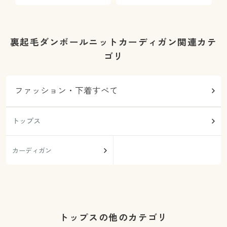
プ
裏起毛ダンボールニットカーディガン関連カテ
ゴリ
ファッション・下着すべて
トップス
カーディガン
トップスの他のカテゴリ