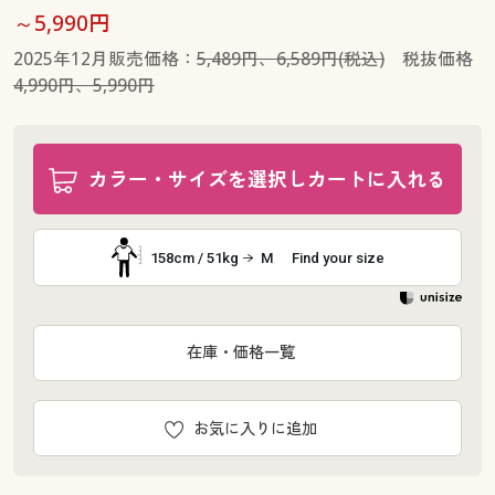
～5,990円
2025年12月販売価格：
5,489円、6,589円(税込)
税抜価格
4,990円、5,990円
カラー・サイズを選択しカートに入れる
158cm / 51kg
M
Find your size
在庫・価格一覧
お気に入りに追加