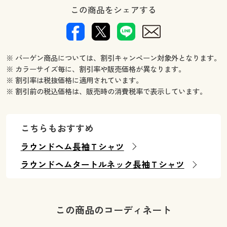
この商品をシェアする
※ バーゲン商品については、割引キャンペーン対象外となります。
※ カラーサイズ毎に、割引率や販売価格が異なります。
※ 割引率は税抜価格に適用されています。
※ 割引前の税込価格は、販売時の消費税率で表示しています。
こちらもおすすめ
ラウンドヘム長袖Ｔシャツ
ラウンドヘムタートルネック長袖Ｔシャツ
この商品のコーディネート