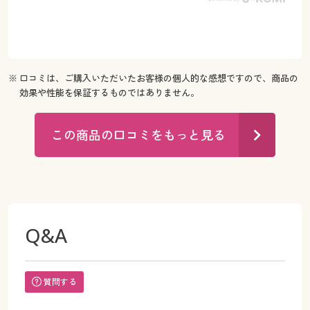
※ 口コミは、ご購入いただいたお客様の個人的な感想ですので、商品の
効果や性能を保証するものではありません。
この商品の口コミをもっと見る
Q&A
質問する