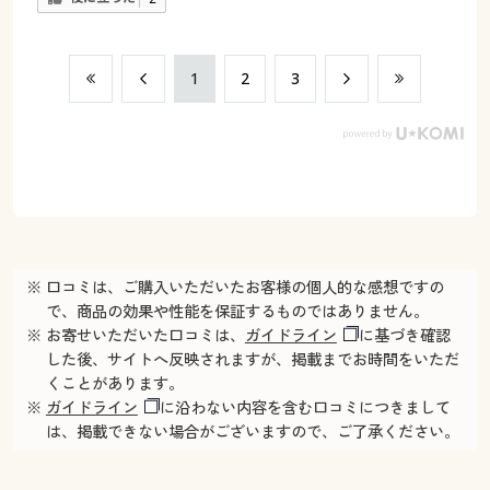
​1
​2
​3
※ 口コミは、ご購入いただいたお客様の個人的な感想ですの
で、商品の効果や性能を保証するものではありません。
※ お寄せいただいた口コミは、
ガイドライン
に基づき確認
した後、サイトへ反映されますが、掲載までお時間をいただ
くことがあります。
※
ガイドライン
に沿わない内容を含む口コミにつきまして
は、掲載できない場合がございますので、ご了承ください。