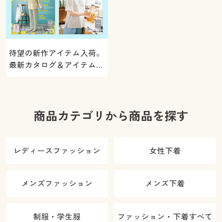
待望の新作アイテム入荷。
最新カタログ＆アイテムを
ご紹介
商品カテゴリから商品を探す
レディースファッション
女性下着
メンズファッション
メンズ下着
制服・学生服
ファッション・下着すべて