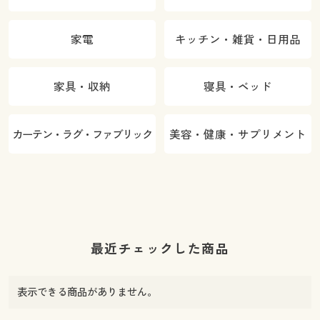
家電
キッチン・雑貨・日用品
家具・収納
寝具・ベッド
カーテン・ラグ・ファブリック
美容・健康・サプリメント
最近チェックした商品
表示できる商品がありません。