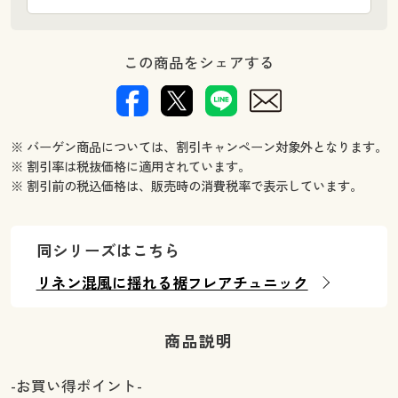
この商品をシェアする
※ バーゲン商品については、割引キャンペーン対象外となります。
※ 割引率は税抜価格に適用されています。
※ 割引前の税込価格は、販売時の消費税率で表示しています。
同シリーズはこちら
リネン混風に揺れる裾フレアチュニック
商品説明
-お買い得ポイント-