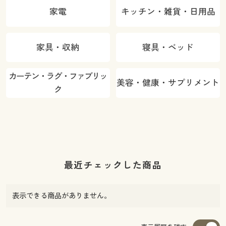
家電
キッチン・雑貨・日用品
家具・収納
寝具・ベッド
カーテン・ラグ・ファブリッ
美容・健康・サプリメント
ク
最近チェックした商品
表示できる商品がありません。