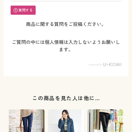
質問する
商品に関する質問をご投稿ください。
ご質問の中には個人情報は入力しないようお願いし
ます。
この商品を見た人は他に…