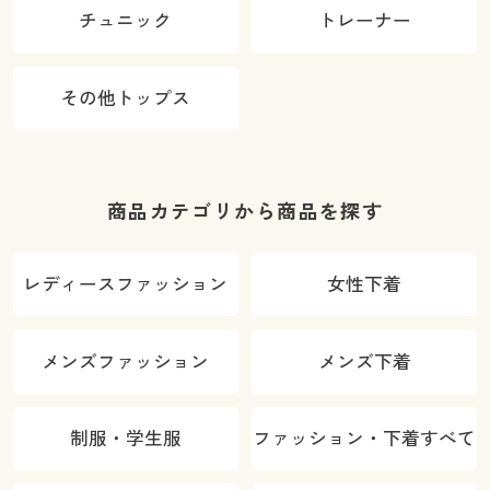
チュニック
トレーナー
その他トップス
商品カテゴリから商品を探す
レディースファッション
女性下着
メンズファッション
メンズ下着
制服・学生服
ファッション・下着すべて