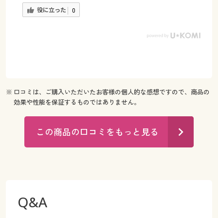
役に立った
0
※ 口コミは、ご購入いただいたお客様の個人的な感想ですので、商品の
効果や性能を保証するものではありません。
この商品の口コミをもっと見る
Q&A