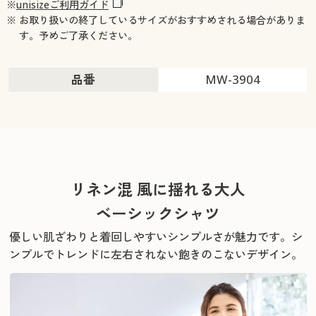
※
unisizeご利用ガイド
※ お取り扱いの終了しているサイズがおすすめされる場合がありま
す。予めご了承ください。
品番
MW-3904
リネン混 風に揺れる大人
ベーシックシャツ
優しい肌ざわりと着回しやすいシンプルさが魅力です。
シ
ンプルでトレンドに左右されない飽きのこないデザイン。