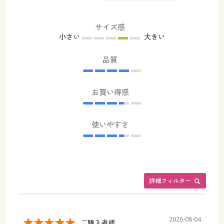
サイズ感
小さい
大きい
品質
お買い得感
使いやすさ
詳細フィルター
2026-08-04
ご購入者様