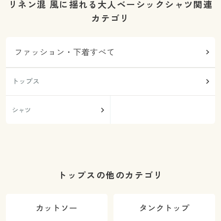
リネン混 風に揺れる大人ベーシックシャツ関連
カテゴリ
ファッション・下着すべて
トップス
シャツ
トップスの他のカテゴリ
カットソー
タンクトップ