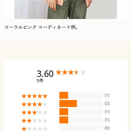
コーラルピンク コーディネート例。
3.60
5件
(1)
(2)
(1)
(1)
(0)