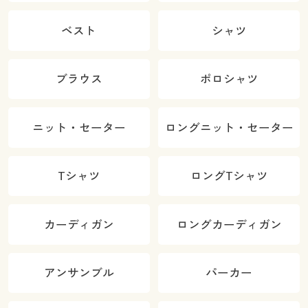
ベスト
シャツ
ブラウス
ポロシャツ
ニット・セーター
ロングニット・セーター
Tシャツ
ロングTシャツ
カーディガン
ロングカーディガン
アンサンブル
パーカー