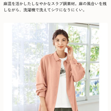
麻混を活かしたしなやかなスラブ調素材。麻の風合いを残
しながら、洗濯機で洗えてシワになりにくい。