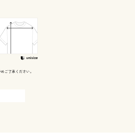
予めご了承ください。