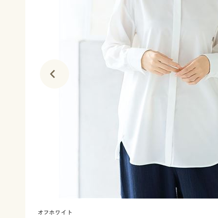
オフホワイト