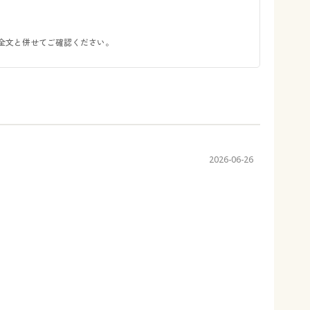
全文と併せてご確認ください。
2026-06-26