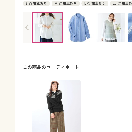
S ◎ 在庫あり
M ◎ 在庫あり
L ◎ 在庫あり
LL ◎ 在庫
この商品のコーディネート