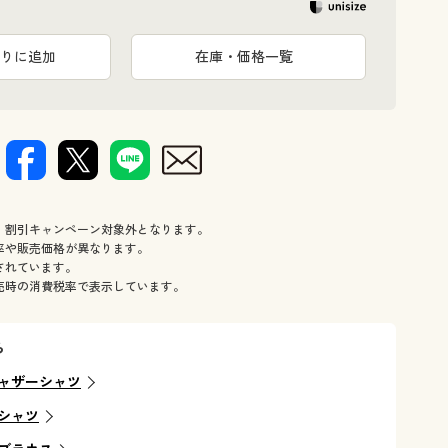
りに追加
在庫・価格一覧
、割引キャンペーン対象外となります。
率や販売価格が異なります。
されています。
売時の消費税率で表示しています。
ら
ャザーシャツ
シャツ