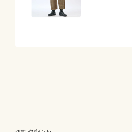
-お買い得ポイント-