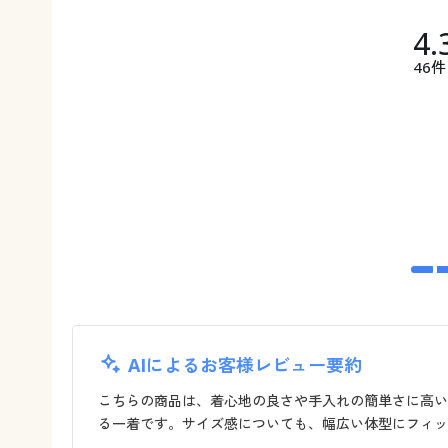
4.
46件
AIによるお客様レビュー要約
こちらの商品は、着心地の良さや手入れの簡単さに高い
る一着です。サイズ感についても、幅広い体型にフィッ