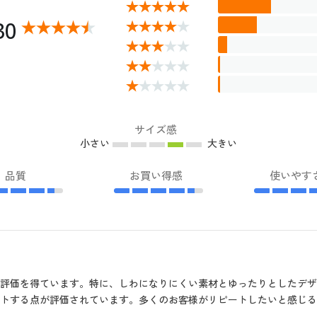
30
サイズ感
小さい
大きい
品質
お買い得感
使いやす
評価を得ています。特に、しわになりにくい素材とゆったりとしたデ
トする点が評価されています。多くのお客様がリピートしたいと感じる