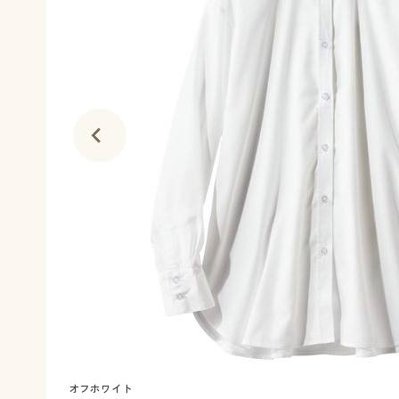
オフホワイト