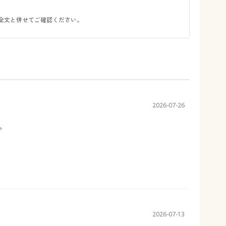
全文と併せてご確認ください。
2026-07-26
。
2026-07-13