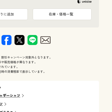
りに追加
在庫・価格一覧
、割引キャンペーン対象外となります。
率や販売価格が異なります。
されています。
売時の消費税率で表示しています。
ら
ャザーシャツ
ツ