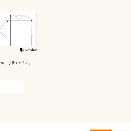
予めご了承ください。