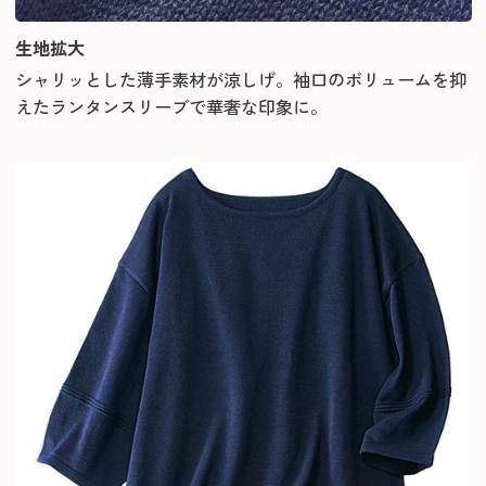
生地拡大
シャリッとした薄手素材が涼しげ。袖口のボリュームを抑
えたランタンスリーブで華奢な印象に。