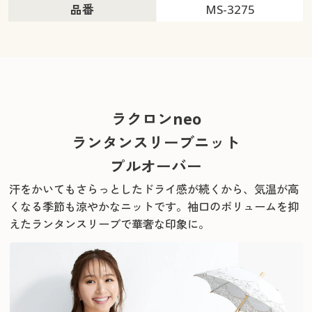
品番
MS-3275
ラクロンneo
ランタンスリーブニット
プルオーバー
汗をかいてもさらっとしたドライ感が続くから、気温が高
くなる季節も涼やかなニットです。
袖口のボリュームを抑
えたランタンスリーブで華奢な印象に。