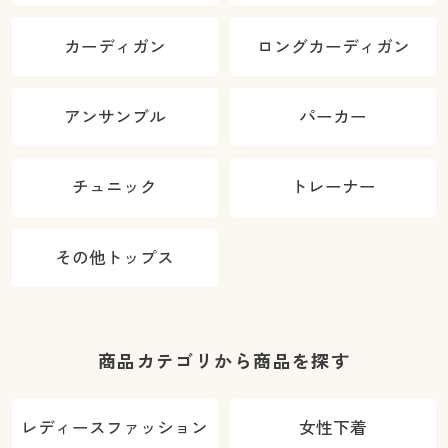
カーディガン
ロングカーディガン
アンサンブル
パーカー
チュニック
トレーナー
その他トップス
商品カテゴリから商品を探す
レディースファッション
女性下着