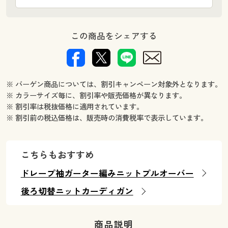
この商品をシェアする
※ バーゲン商品については、割引キャンペーン対象外となります。
※ カラーサイズ毎に、割引率や販売価格が異なります。
※ 割引率は税抜価格に適用されています。
※ 割引前の税込価格は、販売時の消費税率で表示しています。
こちらもおすすめ
ドレープ袖ガーター編みニットプルオーバー
後ろ切替ニットカーディガン
商品説明