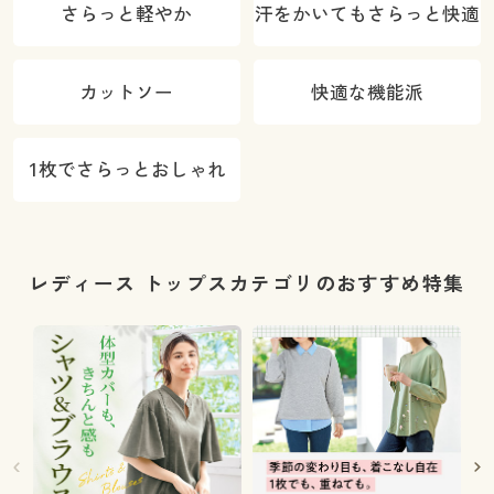
さらっと軽やか
汗をかいてもさらっと快適
カットソー
快適な機能派
1枚でさらっとおしゃれ
レディース トップスカテゴリのおすすめ特集