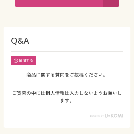
Q&A
質問する
商品に関する質問をご投稿ください。
ご質問の中には個人情報は入力しないようお願いし
ます。