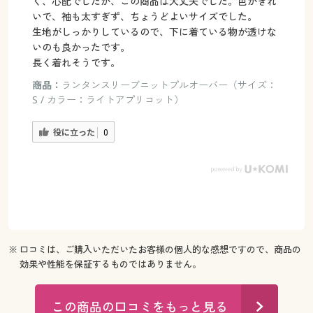
く、心配でしたが、この商品は大丈夫でした。色がきれ
いで、袖も太すぎず、ちょうどよいサイズでした。
生地がしっかりしているので、下に着ている物が透けな
いのも良かったです。
長く着れそうです。
商品：
ランタンスリーブニットプルオーバー（サイズ：
S / カラー：ライトアプリコット）
役に立った
0
※ 口コミは、ご購入いただいたお客様の個人的な感想ですので、商品の
効果や性能を保証するものではありません。
この商品の口コミをもっと見る