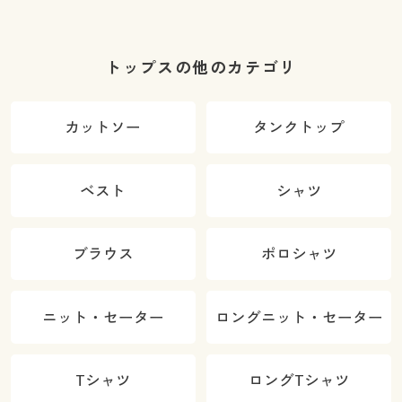
トップスの他のカテゴリ
カットソー
タンクトップ
ベスト
シャツ
ブラウス
ポロシャツ
ニット・セーター
ロングニット・セーター
Tシャツ
ロングTシャツ