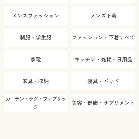
メンズファッション
メンズ下着
制服・学生服
ファッション・下着すべて
家電
キッチン・雑貨・日用品
家具・収納
寝具・ベッド
カーテン・ラグ・ファブリッ
美容・健康・サプリメント
ク