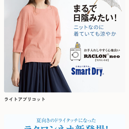
ライトアプリコット