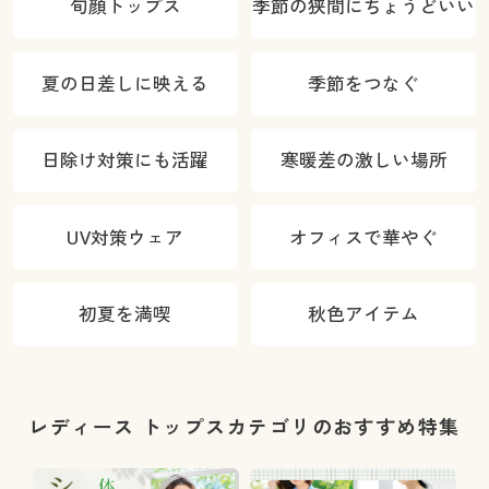
旬顔トップス
季節の狭間にちょうどいい
夏の日差しに映える
季節をつなぐ
日除け対策にも活躍
寒暖差の激しい場所
UV対策ウェア
オフィスで華やぐ
初夏を満喫
秋色アイテム
レディース トップスカテゴリのおすすめ特集