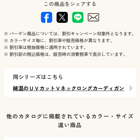
この商品をシェアする
※ バーゲン商品については、割引キャンペーン対象外となります。
※ カラーサイズ毎に、割引率や販売価格が異なります。
※ 割引率は税抜価格に適用されています。
※ 割引前の税込価格は、販売時の消費税率で表示しています。
同シリーズはこちら
綿混のＵＶカットＶネックロングカーディガン
他のカタログに掲載されているカラー・サイズ
違い商品