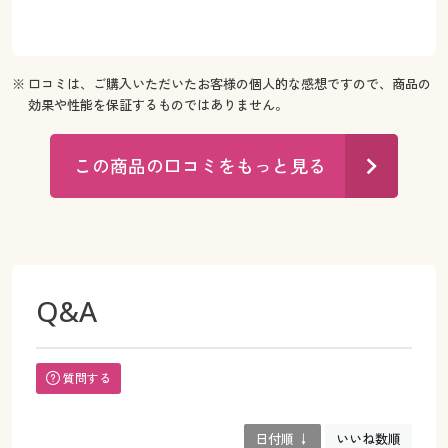
※ 口コミは、ご購入いただいたお客様の個人的な感想ですので、商品の
効果や性能を保証するものではありません。
この商品の口コミをもっと見る
Q&A
質問する
日付順 ↓
いいね数順