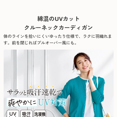
綿混のUVカット
クルーネックカーディガン
体のラインを拾いにくいゆったり仕様で、ラクに羽織れま
す。
前を閉じればプルオーバー風にも。