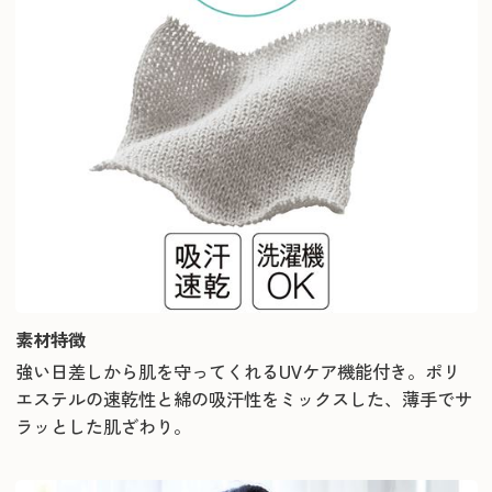
素材特徴
強い日差しから肌を守ってくれるUVケア機能付き。ポリ
エステルの速乾性と綿の吸汗性をミックスした、薄手でサ
ラッとした肌ざわり。