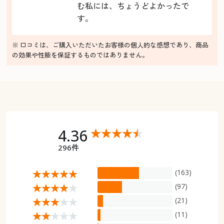
む私には、ちょうどよかったで
す。
※ 口コミは、ご購入いただいたお客様の個人的な感想であり、商品
の効果や性能を保証するものではありません。
4.36
296件
(163)
(97)
(21)
(11)