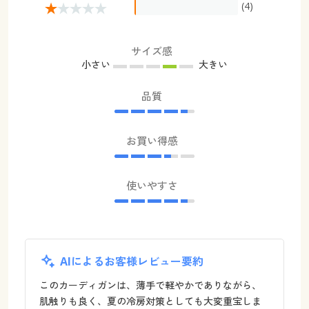
(4)
サイズ感
小さい
大きい
品質
お買い得感
使いやすさ
AIによるお客様レビュー要約
このカーディガンは、薄手で軽やかでありながら、
肌触りも良く、夏の冷房対策としても大変重宝しま