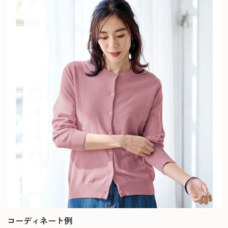
コーディネート例