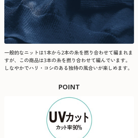
一般的なニットは1本から2本の糸を撚り合わせて編まれま
すが、この商品は3本の糸を撚り合わせて編んでいます。
しなやかでハリ・コシのある独特の風合いが楽しめます。
POINT