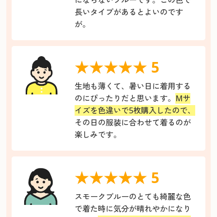
長いタイプがあるとよいのです
が。
★★★★★ 5
生地も薄くて、暑い日に着用する
のにぴったりだと思います。
Mサ
イズを色違いで5枚購入したので、
その日の服装に合わせて着るのが
楽しみです。
★★★★★ 5
スモークブルーのとても綺麗な色
で着た時に気分が晴れやかになり