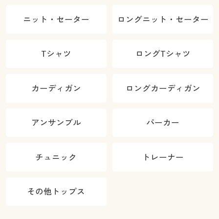
ニット・セーター
ロングニット・セーター
Tシャツ
ロングTシャツ
カーディガン
ロングカーディガン
アンサンブル
パーカー
チュニック
トレーナー
その他トップス