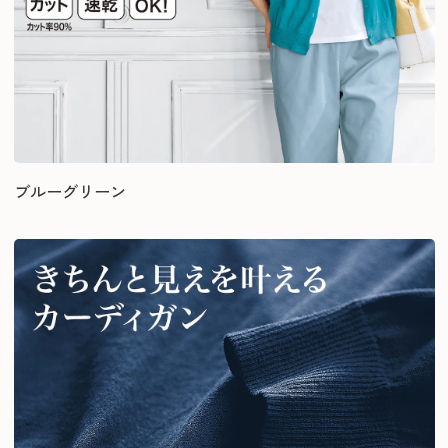
ブルーグリーン