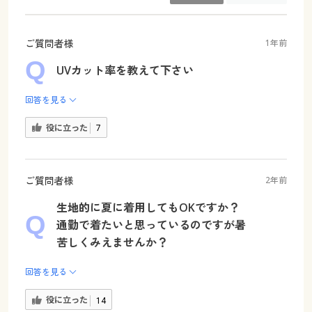
ご質問者様
1年前
UVカット率を教えて下さい
回答を見る
役に立った
7
ご質問者様
2年前
生地的に夏に着用してもOKですか？
通勤で着たいと思っているのですが暑
苦しくみえませんか？
回答を見る
役に立った
14