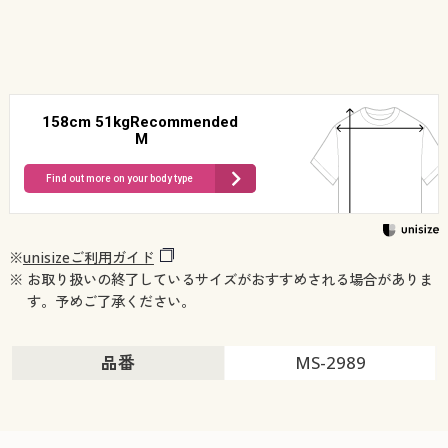
158cm 51kgRecommended
M
Find out more on your body type
※
unisizeご利用ガイド
※ お取り扱いの終了しているサイズがおすすめされる場合がありま
す。予めご了承ください。
品番
MS-2989