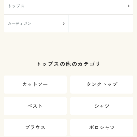
トップス
カーディガン
トップスの他のカテゴリ
カットソー
タンクトップ
ベスト
シャツ
ブラウス
ポロシャツ