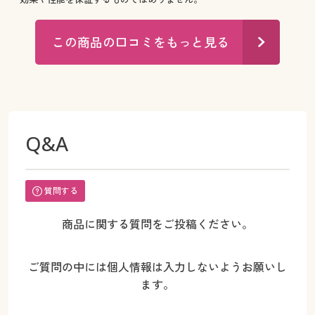
この商品の口コミをもっと見る
Q&A
質問する
商品に関する質問をご投稿ください。
ご質問の中には個人情報は入力しないようお願いし
ます。