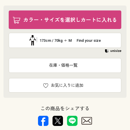
カラー・サイズを選択しカートに入れる
173cm / 70kg
M
Find your size
在庫・価格一覧
お気に入りに追加
この商品をシェアする