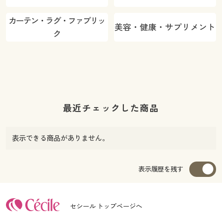
カーテン・ラグ・ファブリッ
美容・健康・サプリメント
ク
最近チェックした商品
表示できる商品がありません。
表示履歴を残す
セシール トップページへ