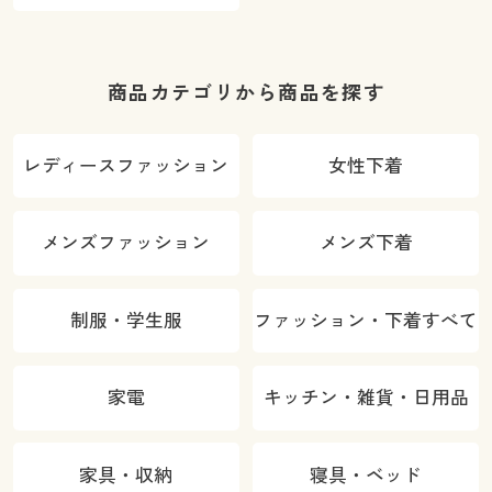
商品カテゴリから商品を探す
レディースファッション
女性下着
メンズファッション
メンズ下着
制服・学生服
ファッション・下着すべて
家電
キッチン・雑貨・日用品
家具・収納
寝具・ベッド