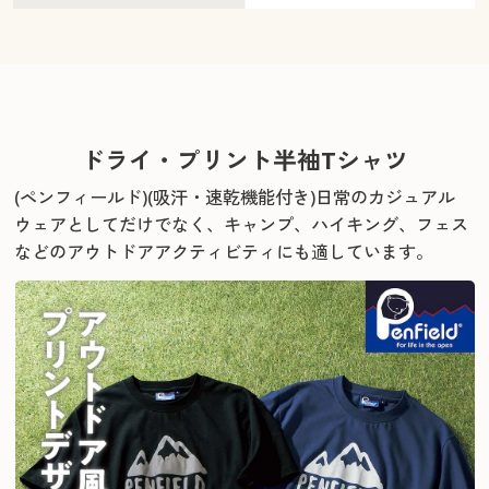
ドライ・プリント半袖Tシャツ
(ペンフィールド)(吸汗・速乾機能付き)
日常のカジュアル
ウェアとしてだけでなく、
キャンプ、ハイキング、フェス
などのアウトドアアクティビティにも適しています。