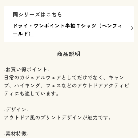
同シリーズはこちら
ドライ・ワンポイント半袖Ｔシャツ（ペンフィ
ールド）
商品説明
-お買い得ポイント-
日常のカジュアルウェアとしてだけでなく、キャン
プ、ハイキング、フェスなどのアウトドアアクティビ
ティにも適しています。
-デザイン-
アウトドア風のプリントデザインが魅力です。
-素材特徴-