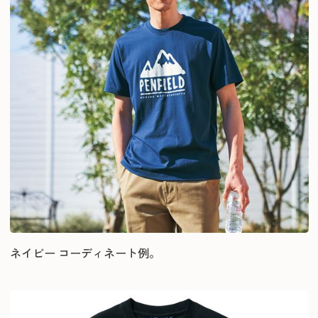
ネイビー コーディネート例。