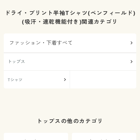
ドライ・プリント半袖Tシャツ(ペンフィールド)
(吸汗・速乾機能付き)関連カテゴリ
ファッション・下着すべて
トップス
Tシャツ
トップスの他のカテゴリ