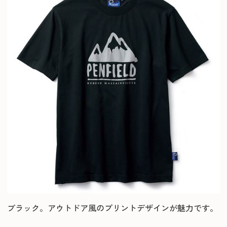
ブラック。アウトドア風のプリントデザインが魅力です。