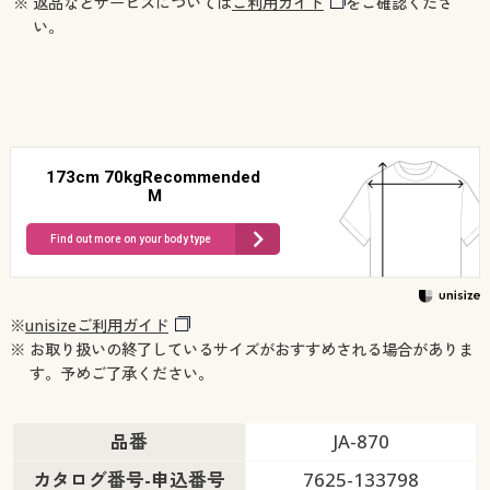
※ 返品などサービスについては
ご利用ガイド
をご確認くださ
い。
173cm 70kgRecommended
M
Find out more on your body type
※
unisizeご利用ガイド
※ お取り扱いの終了しているサイズがおすすめされる場合がありま
す。予めご了承ください。
品番
JA-870
カタログ番号-申込番号
7625-133798