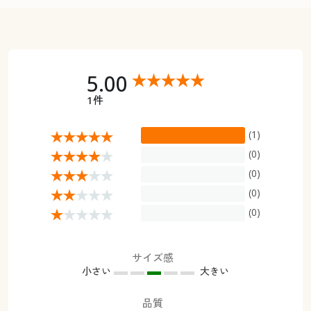
5.00
1件
(1)
(0)
(0)
(0)
(0)
サイズ感
小さい
大きい
品質