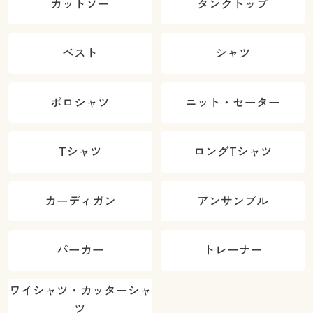
カットソー
タンクトップ
ベスト
シャツ
ポロシャツ
ニット・セーター
Tシャツ
ロングTシャツ
カーディガン
アンサンブル
パーカー
トレーナー
ワイシャツ・カッターシャ
ツ