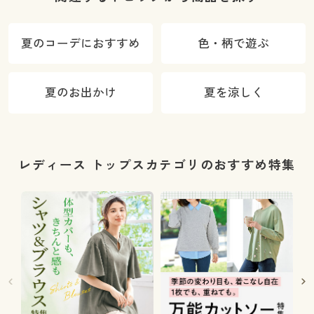
夏のコーデにおすすめ
色・柄で遊ぶ
夏のお出かけ
夏を涼しく
レディース トップスカテゴリのおすすめ特集