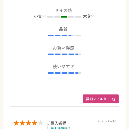
サイズ感
小さい
大きい
品質
お買い得感
使いやすさ
詳細フィルター
2026-06-02
ご購入者様
購入確認済み