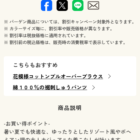
※ バーゲン商品については、割引キャンペーン対象外となります。
※ カラーサイズ毎に、割引率や販売価格が異なります。
※ 割引率は税抜価格に適用されています。
※ 割引前の税込価格は、販売時の消費税率で表示しています。
こちらもおすすめ
花模様コットンプルオーバーブラウス
綿１００％の裾刺しゅうパンツ
商品説明
-お買い得ポイント-
暑い夏でも快適な、ゆったりとしたリゾート風やボヘ
ミアン調の大人カジュアルな着こなしが叶います。