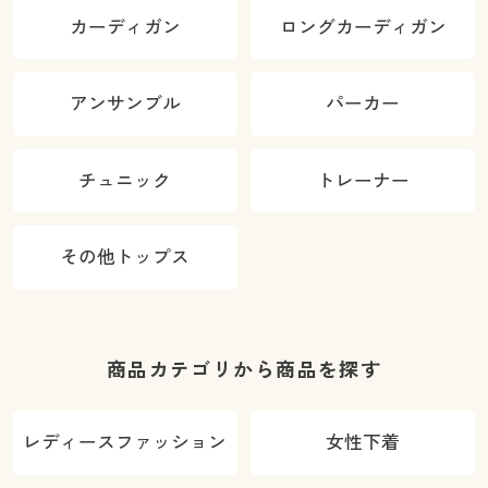
カーディガン
ロングカーディガン
アンサンブル
パーカー
チュニック
トレーナー
その他トップス
商品カテゴリから商品を探す
レディースファッション
女性下着