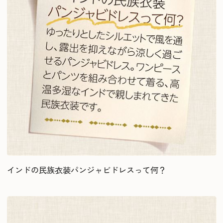
インドの民族衣装パンジャビドレスって何？