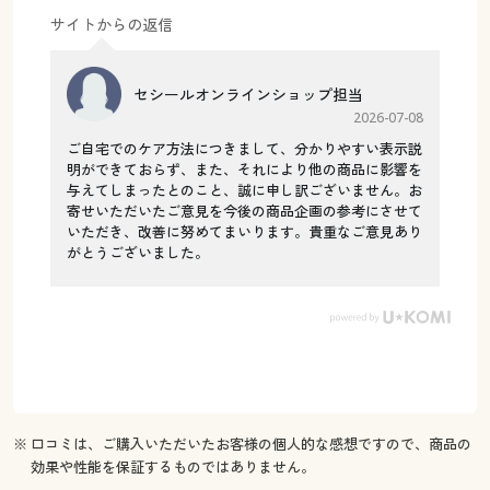
サイトからの返信
セシールオンラインショップ担当
2026-07-08
ご自宅でのケア方法につきまして、分かりやすい表示説
明ができておらず、また、それにより他の商品に影響を
与えてしまったとのこと、誠に申し訳ございません。お
寄せいただいたご意見を今後の商品企画の参考にさせて
いただき、改善に努めてまいります。貴重なご意見あり
がとうございました。
※ 口コミは、ご購入いただいたお客様の個人的な感想ですので、商品の
効果や性能を保証するものではありません。