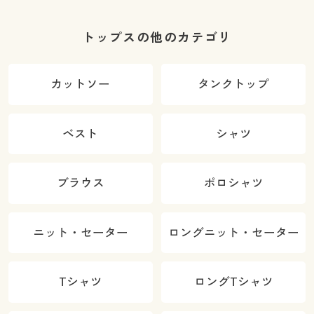
トップスの他のカテゴリ
カットソー
タンクトップ
ベスト
シャツ
ブラウス
ポロシャツ
ニット・セーター
ロングニット・セーター
Tシャツ
ロングTシャツ