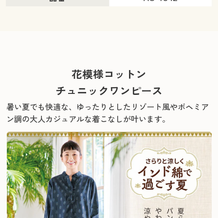
花模様コットン
チュニックワンピース
暑い夏でも快適な、ゆったりとしたリゾート風やボヘミア
ン調の大人カジュアルな着こなしが叶います。