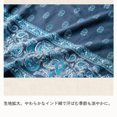
生地拡大。やわらかなインド綿で汗ばむ季節も涼やかに。