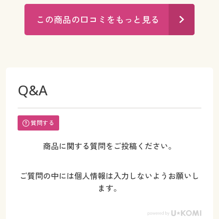
この商品の口コミをもっと見る
Q&A
質問する
商品に関する質問をご投稿ください。
ご質問の中には個人情報は入力しないようお願いし
ます。