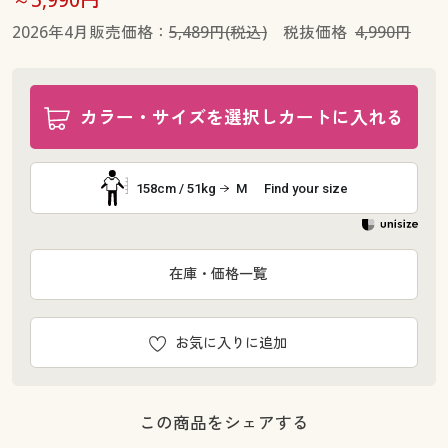
2026年4月販売価格：
5,489円(税込)
税抜価格
4,990円
カラー・サイズを選択しカートに入れる
158cm / 51kg
M
Find your size
在庫・価格一覧
お気に入りに追加
この商品をシェアする