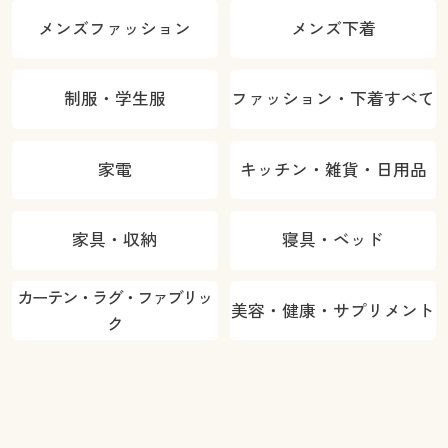
メンズファッション
メンズ下着
制服・学生服
ファッション・下着すべて
家電
キッチン・雑貨・日用品
家具・収納
寝具・ベッド
カーテン・ラグ・ファブリッ
美容・健康・サプリメント
ク