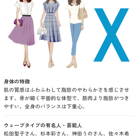
身体の特徴
肌の質感はふわふわして脂肪のやわらかさを感じさせ
ます。骨が細く平面的な体型で、筋肉より脂肪がつき
やすい。全身のバランスは下重心。
ウェーブタイプの有名人・芸能人
松田聖子さん、杉本彩さん、神田うのさん、佐々木希