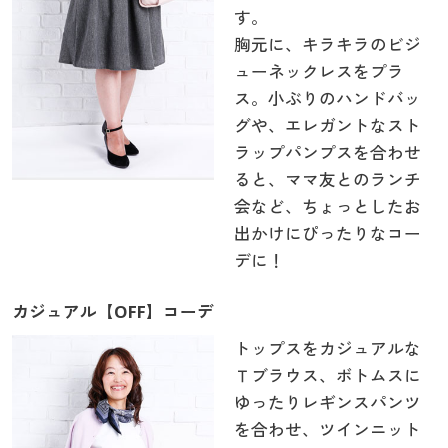
す。
胸元に、キラキラのビジ
ューネックレスをプラ
ス。小ぶりのハンドバッ
グや、エレガントなスト
ラップパンプスを合わせ
ると、ママ友とのランチ
会など、ちょっとしたお
出かけにぴったりなコー
デに！
カジュアル【OFF】コーデ
トップスをカジュアルな
Ｔブラウス、ボトムスに
ゆったりレギンスパンツ
を合わせ、ツインニット