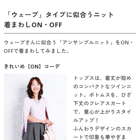
「ウェーブ」タイプに似合うニット
着まわしON・OFF
ウェーブさんに似合う「アンサンブルニット」をON・
OFFで着まわしてみました。
きれいめ【ON】コーデ
トップスは、着丈が短め
のコンパクトなツインニ
ット。ボトムスを、ひざ
下丈のフレアスカート
で、重心が上がりスタイ
ルアップ！
ふんわりデザインのスカ
ートで印象も華やぎま