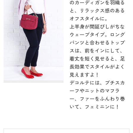
のカーディガンを羽織る
と、リラックス感のある
オフスタイルに。
上半身が間延びしがちな
ウェーブタイプ。ロング
パンツと合わせるトップ
スは、前をインにして、
着丈を短く見せると、足
長効果でスタイルがよく
見えますよ！
デコルテには、プチスカ
ーフやニットのマフラ
ー、ファーをふんわり巻
いて、フェミニンに！