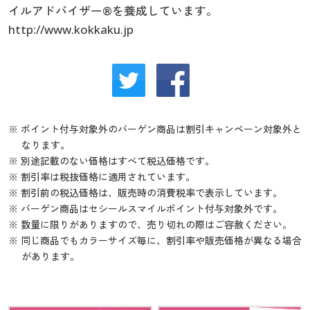
イルアドバイザー®を養成しています。
http://www.kokkaku.jp
※ ポイント付与対象外のバーゲン商品は割引キャンペーン対象外と
なります。
※ 別途記載のない価格はすべて税込価格です。
※ 割引率は税抜価格に適用されています。
※ 割引前の税込価格は、販売時の消費税率で表示しています。
※ バーゲン商品はセシールスマイルポイント付与対象外です。
※ 数量に限りがありますので、売り切れの際はご容赦ください。
※ 同じ商品でもカラーサイズ毎に、割引率や販売価格が異なる場合
があります。