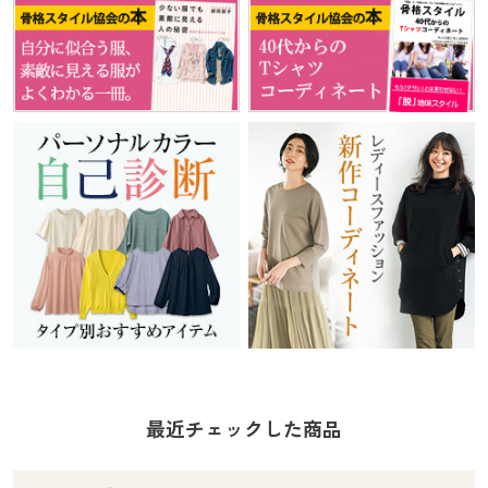
最近チェックした商品