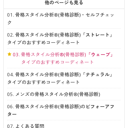
他のページも見る
01.
骨格スタイル分析®(骨格診断)・セルフチェッ
ク
02.
骨格スタイル分析®(骨格診断)
「ストレート」
タイプのおすすめコーディネート
03.
骨格スタイル分析®(骨格診断)
「ウェーブ」
タイプのおすすめコーディネート
04.
骨格スタイル分析®(骨格診断)
「ナチュラル」
タイプのおすすめコーディネート
05.
メンズの骨格スタイル分析®(骨格診断)
06.
骨格スタイル分析®(骨格診断)の
ビフォーアフ
ター
07.
よくある質問