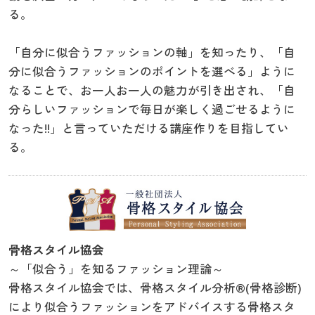
る。
「自分に似合うファッションの軸」を知ったり、「自
分に似合うファッションのポイントを選べる」ように
なることで、お一人お一人の魅力が引き出され、「自
分らしいファッションで毎日が楽しく過ごせるように
なった!!」と言っていただける講座作りを目指してい
る。
骨格スタイル協会
～「似合う」を知るファッション理論～
骨格スタイル協会では、骨格スタイル分析®(骨格診断)
により似合うファッションをアドバイスする骨格スタ