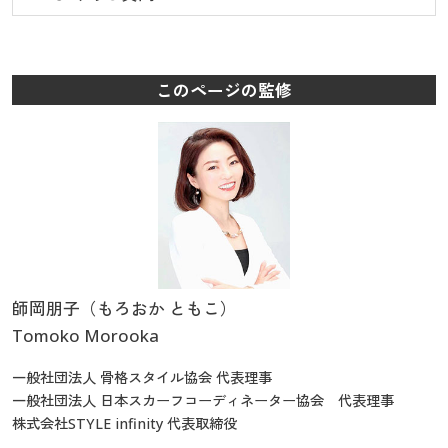
このページの監修
師岡朋子（もろおか ともこ）
Tomoko Morooka
一般社団法人 骨格スタイル協会 代表理事
一般社団法人 日本スカーフコーディネーター協会 代表理事
株式会社STYLE infinity 代表取締役