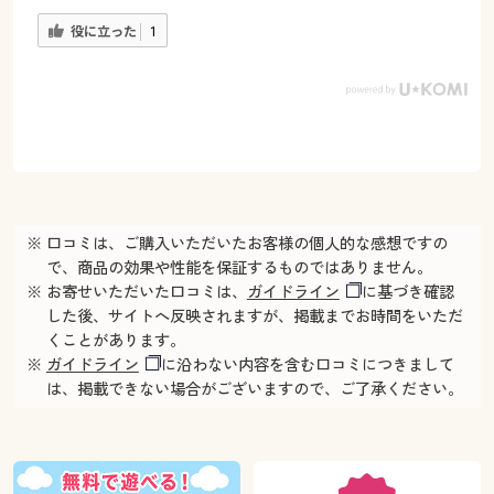
役に立った
1
※ 口コミは、ご購入いただいたお客様の個人的な感想ですの
で、商品の効果や性能を保証するものではありません。
※ お寄せいただいた口コミは、
ガイドライン
に基づき確認
した後、サイトへ反映されますが、掲載までお時間をいただ
くことがあります。
※
ガイドライン
に沿わない内容を含む口コミにつきまして
は、掲載できない場合がございますので、ご了承ください。