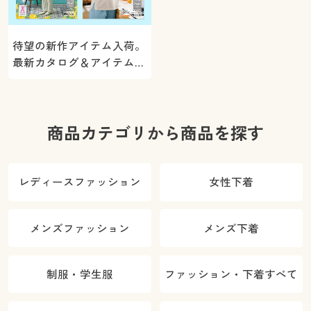
待望の新作アイテム入荷。
最新カタログ＆アイテムを
ご紹介
商品カテゴリから商品を探す
レディースファッション
女性下着
メンズファッション
メンズ下着
制服・学生服
ファッション・下着すべて