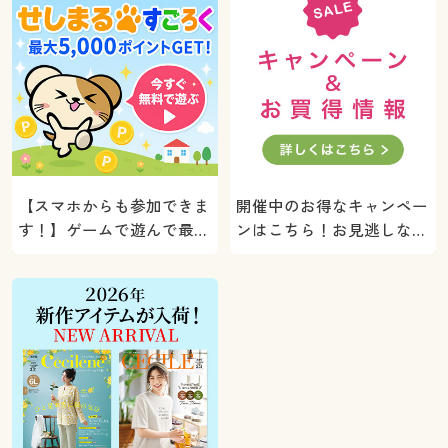
【スマホからも参加できま
開催中のお得なキャンペー
す！】ゲームで遊んで最大
ンはこちら！お見逃しな
5000ポイントプレゼン
く。
ト！