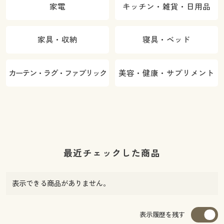
家電
キッチン・雑貨・日用品
家具・収納
寝具・ベッド
カーテン・ラグ・ファブリック
美容・健康・サプリメント
最近チェックした商品
表示できる商品がありません。
表示履歴を残す