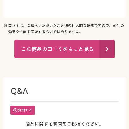
※ 口コミは、ご購入いただいたお客様の個人的な感想ですので、商品の
効果や性能を保証するものではありません。
この商品の口コミをもっと見る
Q&A
質問する
商品に関する質問をご投稿ください。