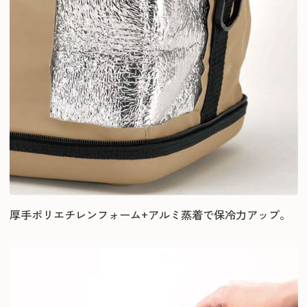
厚手ポリエチレンフォーム+アルミ蒸着で保冷力アップ。