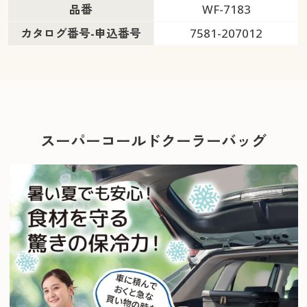
品番
WF-7183
カタログ番号-申込番号
7581-207012
スーパーコールドクーラーバッグ