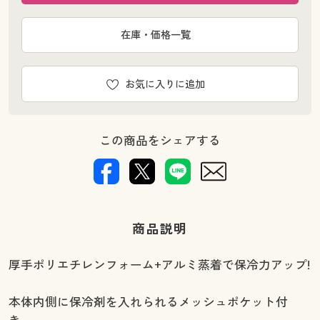
在庫・価格一覧
お気に入りに追加
この商品をシェアする
商品説明
厚手ポリエチレンフォーム+アルミ蒸着で保冷力アップ!
本体内側に保冷剤を入れられるメッシュポケット付