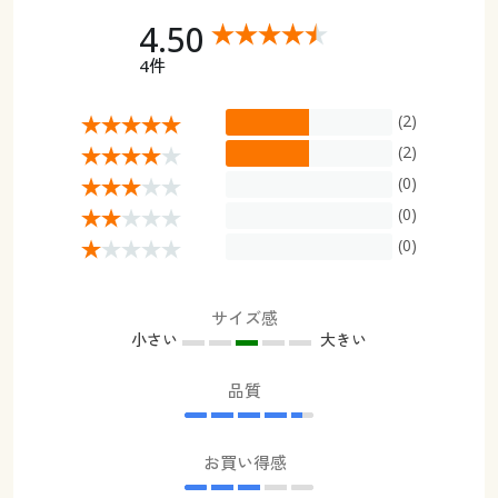
4.50
4件
(2)
(2)
(0)
(0)
(0)
サイズ感
小さい
大きい
品質
お買い得感