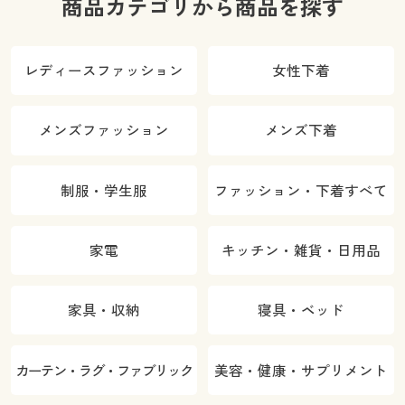
商品カテゴリから商品を探す
レディースファッション
女性下着
メンズファッション
メンズ下着
制服・学生服
ファッション・下着すべて
家電
キッチン・雑貨・日用品
家具・収納
寝具・ベッド
カーテン・ラグ・ファブリック
美容・健康・サプリメント