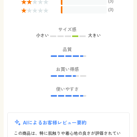
(3)
(3)
サイズ感
小さい
大きい
品質
お買い得感
使いやすさ
AIによるお客様レビュー要約
この商品は、特に肌触りや着心地の良さが評価されてい