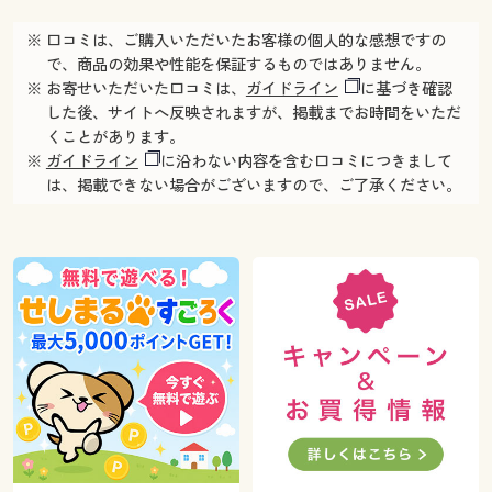
※ 口コミは、ご購入いただいたお客様の個人的な感想ですの
で、商品の効果や性能を保証するものではありません。
※ お寄せいただいた口コミは、
ガイドライン
に基づき確認
した後、サイトへ反映されますが、掲載までお時間をいただ
くことがあります。
※
ガイドライン
に沿わない内容を含む口コミにつきまして
は、掲載できない場合がございますので、ご了承ください。