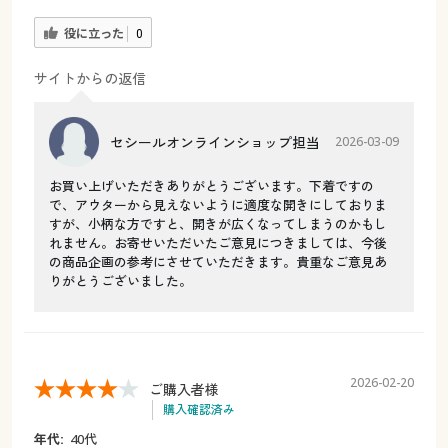
役に立った
0
サイトからの返信
セシールオンラインショップ担当
2026-03-09
お買い上げいただきありがとうございます。下着ですの
で、アウターから見えないように適度な開きにしておりま
すが、小柄な方ですと、開きが広くなってしまうのかもし
れません。お寄せいただいたご意見につきましては、今後
の商品企画の参考にさせていただきます。貴重なご意見あ
りがとうございました。
2026-02-20
ご購入者様
購入確認済み
年代:
40代