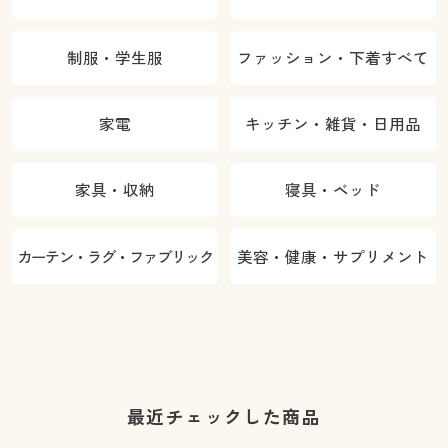
制服・学生服
ファッション・下着すべて
家電
キッチン・雑貨・日用品
家具・収納
寝具・ベッド
カーテン・ラグ・ファブリック
美容・健康・サプリメント
最近チェックした商品