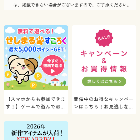
は、掲載できない場合がございますので、ご了承ください。
【スマホからも参加できま
開催中のお得なキャンペー
す！】ゲームで遊んで最大
ンはこちら！お見逃しな
5000ポイントプレゼン
く。
ト！