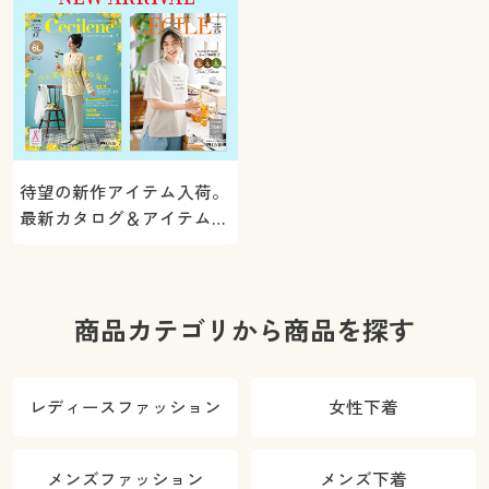
待望の新作アイテム入荷。
最新カタログ＆アイテムを
ご紹介
商品カテゴリから商品を探す
レディースファッション
女性下着
メンズファッション
メンズ下着