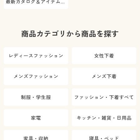
最新カタログ＆アイテムを
ご紹介
商品カテゴリから商品を探す
レディースファッション
女性下着
メンズファッション
メンズ下着
制服・学生服
ファッション・下着すべて
家電
キッチン・雑貨・日用品
家具・収納
寝具・ベッド