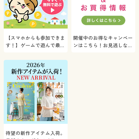
【スマホからも参加できま
開催中のお得なキャンペー
す！】ゲームで遊んで最大
ンはこちら！お見逃しな
5000ポイントプレゼン
く。
ト！
待望の新作アイテム入荷。