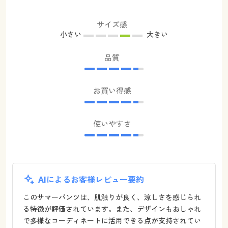
サイズ感
小さい
大きい
品質
お買い得感
使いやすさ
AIによるお客様レビュー要約
このサマーパンツは、肌触りが良く、涼しさを感じられ
る特徴が評価されています。また、デザインもおしゃれ
で多様なコーディネートに活用できる点が支持されてい