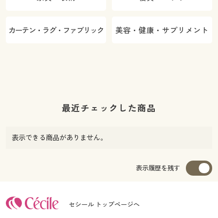
カーテン・ラグ・ファブリック
美容・健康・サプリメント
最近チェックした商品
表示できる商品がありません。
表示履歴を残す
セシール トップページへ