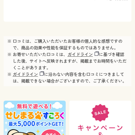
※ 口コミは、ご購入いただいたお客様の個人的な感想ですの
で、商品の効果や性能を保証するものではありません。
※ お寄せいただいた口コミは、
ガイドライン
に基づき確認
した後、サイトへ反映されますが、掲載までお時間をいただ
くことがあります。
※
ガイドライン
に沿わない内容を含む口コミにつきまして
は、掲載できない場合がございますので、ご了承ください。