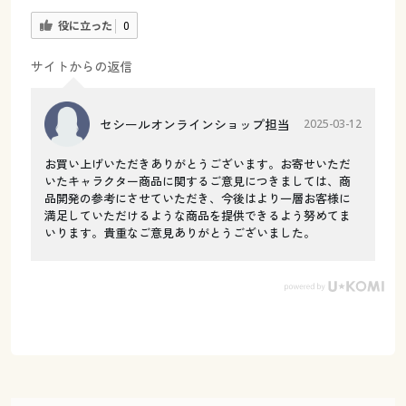
役に立った
0
サイトからの返信
セシールオンラインショップ担当
2025-03-12
お買い上げいただきありがとうございます。お寄せいただ
いたキャラクター商品に関するご意見につきましては、商
品開発の参考にさせていただき、今後はより一層お客様に
満足していただけるような商品を提供できるよう努めてま
いります。貴重なご意見ありがとうございました。