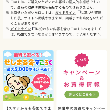
※ 口コミは、ご購入いただいたお客様の個人的な感想ですの
で、商品の効果や性能を保証するものではありません。
※ お寄せいただいた口コミは、
ガイドライン
に基づき確認
した後、サイトへ反映されますが、掲載までお時間をいただ
くことがあります。
※
ガイドライン
に沿わない内容を含む口コミにつきまして
は、掲載できない場合がございますので、ご了承ください。
【スマホからも参加できま
開催中のお得なキャンペー