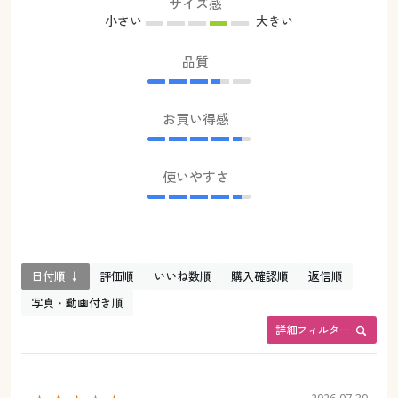
サイズ感
小さい
大きい
品質
お買い得感
使いやすさ
日付順 ↓
評価順
いいね数順
購入確認順
返信順
写真・動画付き順
詳細フィルター