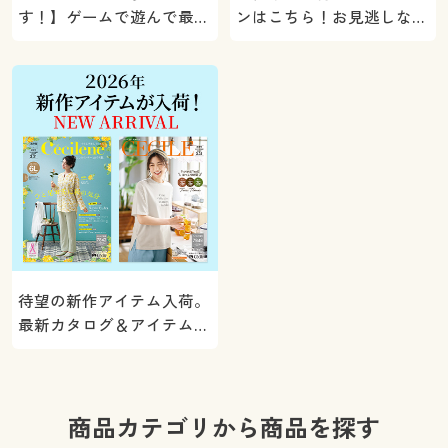
す！】ゲームで遊んで最大
ンはこちら！お見逃しな
5000ポイントプレゼン
く。
ト！
待望の新作アイテム入荷。
最新カタログ＆アイテムを
ご紹介
商品カテゴリから商品を探す