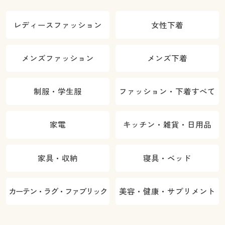
レディースファッション
女性下着
メンズファッション
メンズ下着
制服・学生服
ファッション・下着すべて
家電
キッチン・雑貨・日用品
家具・収納
寝具・ベッド
カーテン・ラグ・ファブリック
美容・健康・サプリメント