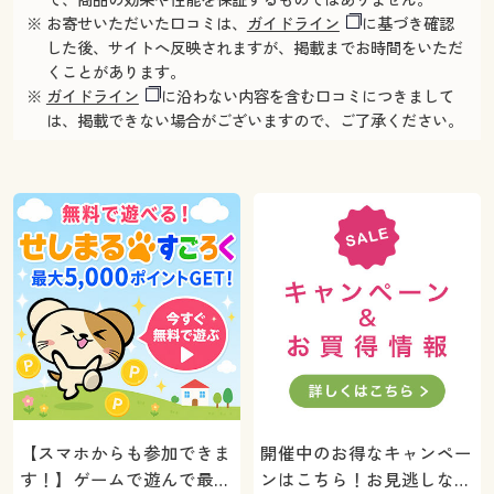
※ お寄せいただいた口コミは、
ガイドライン
に基づき確認
した後、サイトへ反映されますが、掲載までお時間をいただ
くことがあります。
※
ガイドライン
に沿わない内容を含む口コミにつきまして
は、掲載できない場合がございますので、ご了承ください。
【スマホからも参加できま
開催中のお得なキャンペー
す！】ゲームで遊んで最大
ンはこちら！お見逃しな