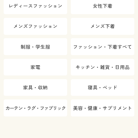
レディースファッション
女性下着
メンズファッション
メンズ下着
制服・学生服
ファッション・下着すべて
家電
キッチン・雑貨・日用品
家具・収納
寝具・ベッド
カーテン・ラグ・ファブリック
美容・健康・サプリメント