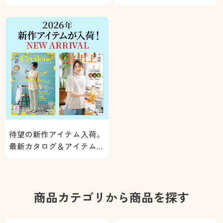
5000ポイントプレゼン
く。
ト！
待望の新作アイテム入荷。
最新カタログ＆アイテムを
ご紹介
商品カテゴリから商品を探す