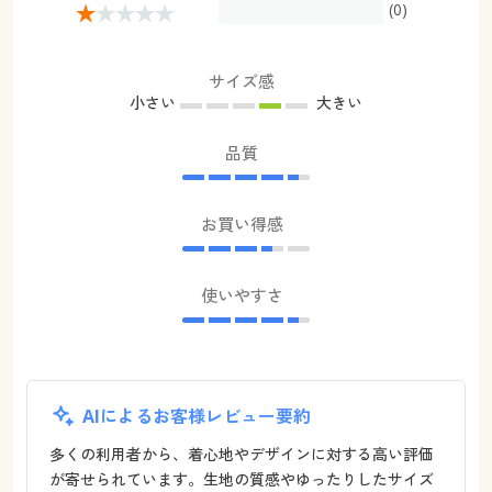
(0)
サイズ感
小さい
大きい
品質
お買い得感
使いやすさ
AIによるお客様レビュー要約
多くの利用者から、着心地やデザインに対する高い評価
が寄せられています。生地の質感やゆったりしたサイズ