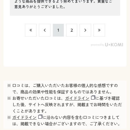
ような商品を提供できるよう努めてまいります。貴重なご
意見ありがとうございました。
​1
​2
※ 口コミは、ご購入いただいたお客様の個人的な感想ですの
で、商品の効果や性能を保証するものではありません。
※ お寄せいただいた口コミは、
ガイドライン
に基づき確認
した後、サイトへ反映されますが、掲載までお時間をいただ
くことがあります。
※
ガイドライン
に沿わない内容を含む口コミにつきまして
は、掲載できない場合がございますので、ご了承ください。