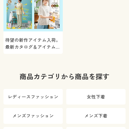
待望の新作アイテム入荷。
最新カタログ＆アイテムを
ご紹介
商品カテゴリから商品を探す
レディースファッション
女性下着
メンズファッション
メンズ下着