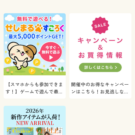
【スマホからも参加できま
開催中のお得なキャンペー
す！】ゲームで遊んで最大
ンはこちら！お見逃しな
5000ポイントプレゼン
く。
ト！