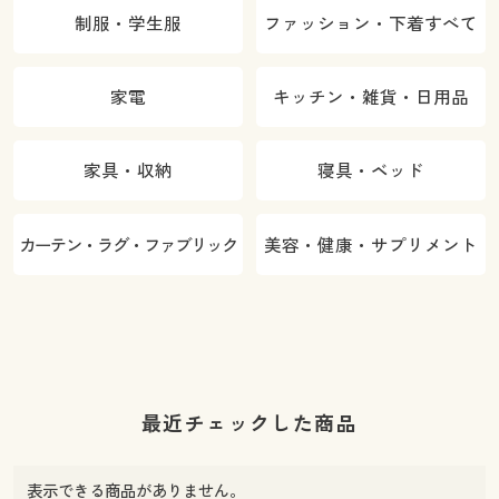
制服・学生服
ファッション・下着すべて
家電
キッチン・雑貨・日用品
家具・収納
寝具・ベッド
カーテン・ラグ・ファブリック
美容・健康・サプリメント
最近チェックした商品
表示できる商品がありません。