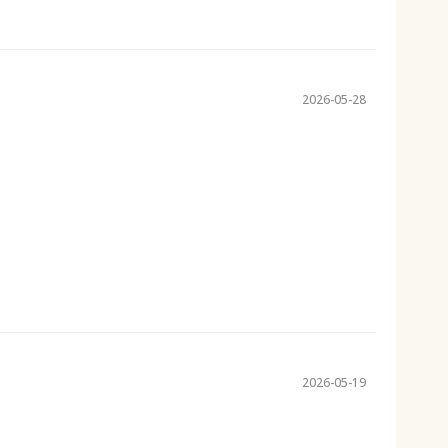
2026-05-28
2026-05-19