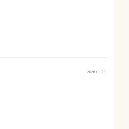
2026-01-29