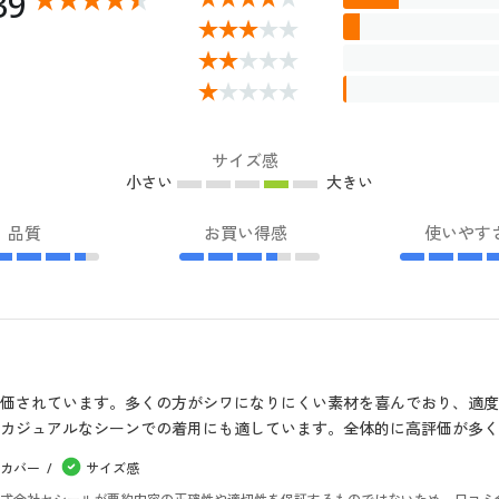
39
サイズ感
小さい
大きい
品質
お買い得感
使いやす
価されています。多くの方がシワになりにくい素材を喜んでおり、適
カジュアルなシーンでの着用にも適しています。全体的に高評価が多く
カバー
サイズ感