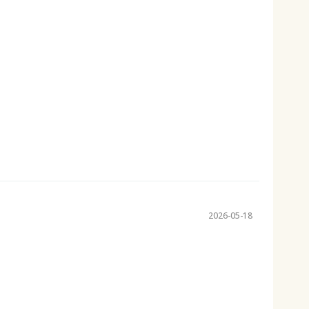
2026-05-18