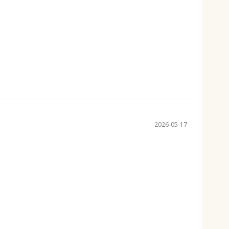
2026-05-17