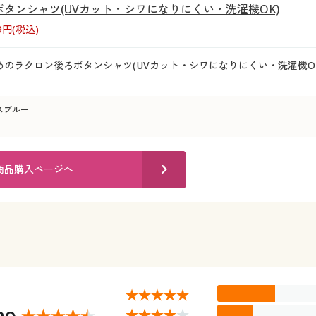
タンシャツ(UVカット・シワになりにくい・洗濯機OK)
89円(税込)
めのラクロン後ろボタンシャツ(UVカット・シワになりにくい・洗濯機O
スブルー
商品購入ページへ