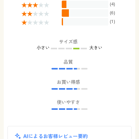
(4)
(6)
(1)
サイズ感
小さい
大きい
品質
お買い得感
使いやすさ
AIによるお客様レビュー要約