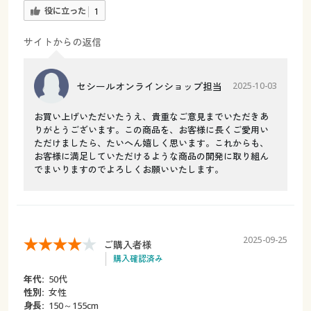
役に立った
1
サイトからの返信
セシールオンラインショップ担当
2025-10-03
お買い上げいただいたうえ、貴重なご意見までいただきあ
りがとうございます。この商品を、お客様に長くご愛用い
ただけましたら、たいへん嬉しく思います。これからも、
お客様に満足していただけるような商品の開発に取り組ん
でまいりますのでよろしくお願いいたします。
2025-09-25
ご購入者様
購入確認済み
年代:
50代
性別:
女性
身長:
150～155cm