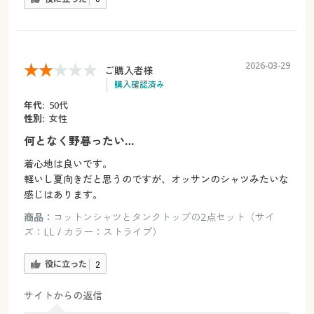
2026-03-29
ご購入者様
購入確認済み
年代:
50代
性別:
女性
何となく野暮ったい…
着心地は良いです。
軽いし夏向きだと思うのですが、オッサンのシャツみたいな
感じはあります。
商品：
コットンシャツとタンクトップの2点セット（サイ
ズ：LL / カラー：ストライプ）
役に立った
2
サイトからの返信