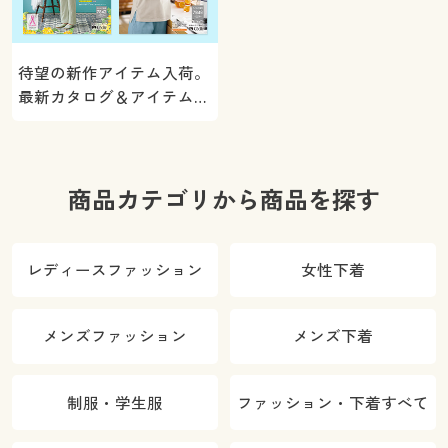
待望の新作アイテム入荷。
最新カタログ＆アイテムを
ご紹介
商品カテゴリから商品を探す
レディースファッション
女性下着
メンズファッション
メンズ下着
制服・学生服
ファッション・下着すべて