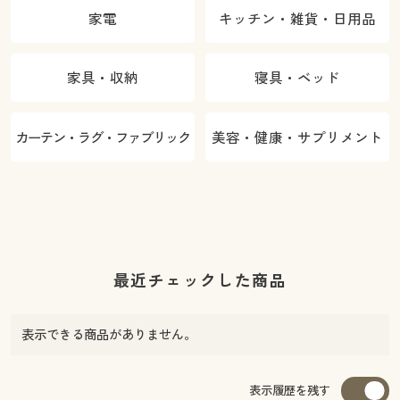
家電
キッチン・雑貨・日用品
家具・収納
寝具・ベッド
カーテン・ラグ・ファブリック
美容・健康・サプリメント
最近チェックした商品
表示できる商品がありません。
表示履歴を残す