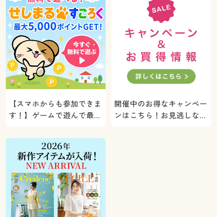
【スマホからも参加できま
開催中のお得なキャンペー
す！】ゲームで遊んで最大
ンはこちら！お見逃しな
5000ポイントプレゼン
く。
ト！