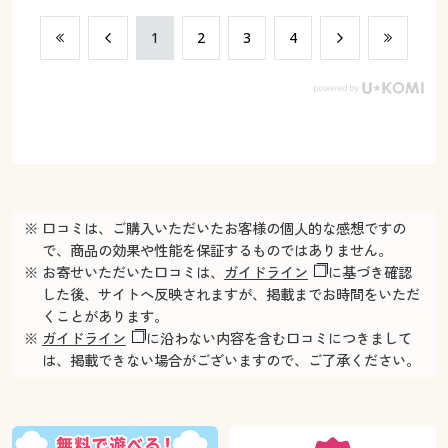
​1
​2
​3
​4
※ 口コミは、ご購入いただいたお客様の個人的な感想ですの
で、商品の効果や性能を保証するものではありません。
※ お寄せいただいた口コミは、
ガイドライン
に基づき確認
した後、サイトへ反映されますが、掲載までお時間をいただ
くことがあります。
※
ガイドライン
に沿わない内容を含む口コミにつきまして
は、掲載できない場合がございますので、ご了承ください。