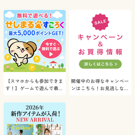
【スマホからも参加できま
開催中のお得なキャンペー
す！】ゲームで遊んで最大
ンはこちら！お見逃しな
5000ポイントプレゼン
く。
ト！