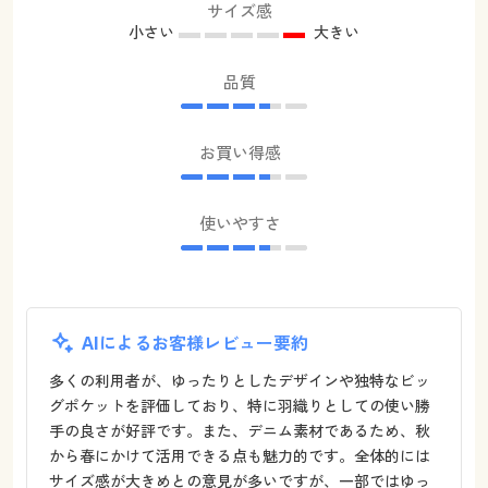
サイズ感
小さい
大きい
品質
お買い得感
使いやすさ
AIによるお客様レビュー要約
多くの利用者が、ゆったりとしたデザインや独特なビッ
グポケットを評価しており、特に羽織りとしての使い勝
手の良さが好評です。また、デニム素材であるため、秋
から春にかけて活用できる点も魅力的です。全体的には
サイズ感が大きめとの意見が多いですが、一部ではゆっ