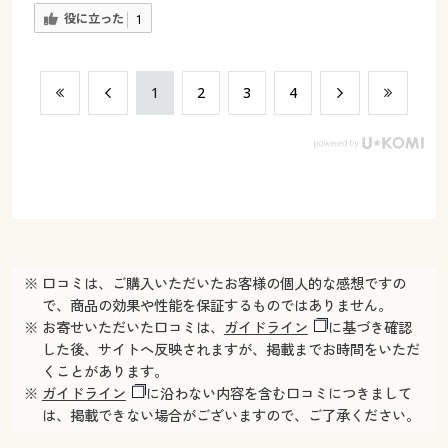
役に立った
1
​1
​2
​3
​4
※ 口コミは、ご購入いただいたお客様の個人的な感想ですの
で、商品の効果や性能を保証するものではありません。
※ お寄せいただいた口コミは、
ガイドライン
に基づき確認
した後、サイトへ反映されますが、掲載までお時間をいただ
くことがあります。
※
ガイドライン
に沿わない内容を含む口コミにつきまして
は、掲載できない場合がございますので、ご了承ください。