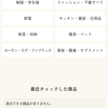
制服・学生服
ファッション・下着すべて
家電
キッチン・雑貨・日用品
家具・収納
寝具・ベッド
カーテン・ラグ・ファブリック
美容・健康・サプリメント
最近チェックした商品
表示できる商品がありません。