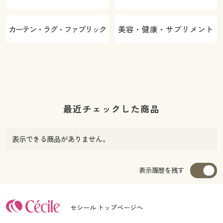
カーテン・ラグ・ファブリック
美容・健康・サプリメント
最近チェックした商品
表示できる商品がありません。
表示履歴を残す
セシール トップページへ