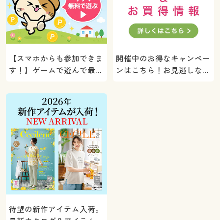
【スマホからも参加できま
開催中のお得なキャンペー
す！】ゲームで遊んで最大
ンはこちら！お見逃しな
5000ポイントプレゼン
く。
ト！
待望の新作アイテム入荷。