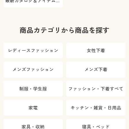
最新カタログ＆アイテムを
ご紹介
商品カテゴリから商品を探す
レディースファッション
女性下着
メンズファッション
メンズ下着
制服・学生服
ファッション・下着すべて
家電
キッチン・雑貨・日用品
家具・収納
寝具・ベッド