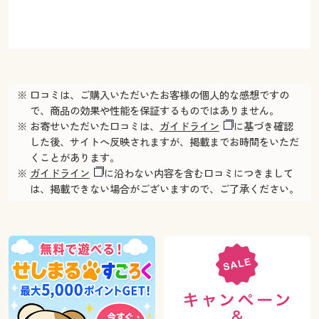
※ 口コミは、ご購入いただいたお客様の個人的な感想ですの
で、商品の効果や性能を保証するものではありません。
※ お寄せいただいた口コミは、
ガイドライン
に基づき確認
した後、サイトへ反映されますが、掲載までお時間をいただ
くことがあります。
※
ガイドライン
に沿わない内容を含む口コミにつきまして
は、掲載できない場合がございますので、ご了承ください。