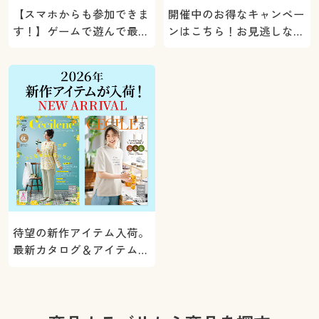
【スマホからも参加できま
開催中のお得なキャンペー
す！】ゲームで遊んで最大
ンはこちら！お見逃しな
5000ポイントプレゼン
く。
ト！
待望の新作アイテム入荷。
最新カタログ＆アイテムを
ご紹介