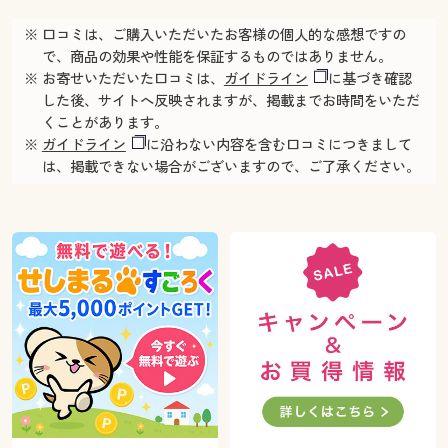
※ 口コミは、ご購入いただいたお客様の個人的な感想ですの
で、商品の効果や性能を保証するものではありません。
※ お寄せいただいた口コミは、
ガイドライン
に基づき確認
した後、サイトへ反映されますが、掲載までお時間をいただ
くことがあります。
※
ガイドライン
に沿わない内容を含む口コミにつきまして
は、掲載できない場合がございますので、ご了承ください。