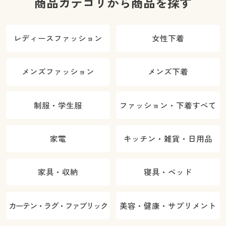
商品カテゴリから商品を探す
レディースファッション
女性下着
メンズファッション
メンズ下着
制服・学生服
ファッション・下着すべて
家電
キッチン・雑貨・日用品
家具・収納
寝具・ベッド
カーテン・ラグ・ファブリック
美容・健康・サプリメント