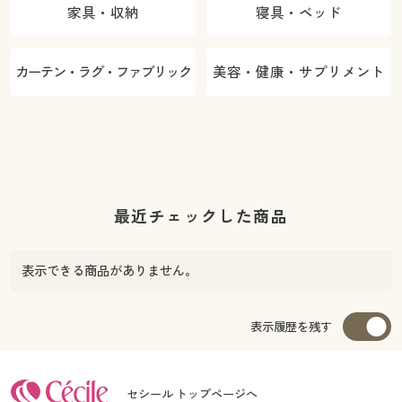
家具・収納
寝具・ベッド
カーテン・ラグ・ファブリック
美容・健康・サプリメント
最近チェックした商品
表示できる商品がありません。
表示履歴を残す
セシール トップページへ