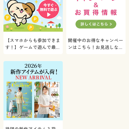
【スマホからも参加できま
開催中のお得なキャンペー
す！】ゲームで遊んで最大
ンはこちら！お見逃しな
5000ポイントプレゼン
く。
ト！