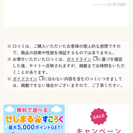
※ 口コミは、ご購入いただいたお客様の個人的な感想ですの
で、商品の効果や性能を保証するものではありません。
※ お寄せいただいた口コミは、
ガイドライン
に基づき確認
した後、サイトへ反映されますが、掲載までお時間をいただ
くことがあります。
※
ガイドライン
に沿わない内容を含む口コミにつきまして
は、掲載できない場合がございますので、ご了承ください。