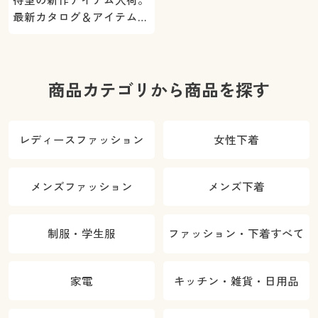
待望の新作アイテム入荷。
最新カタログ＆アイテムを
ご紹介
商品カテゴリから商品を探す
レディースファッション
女性下着
メンズファッション
メンズ下着
制服・学生服
ファッション・下着すべて
家電
キッチン・雑貨・日用品