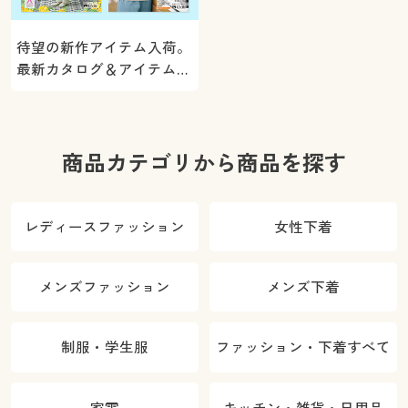
待望の新作アイテム入荷。
最新カタログ＆アイテムを
ご紹介
商品カテゴリから商品を探す
レディースファッション
女性下着
メンズファッション
メンズ下着
制服・学生服
ファッション・下着すべて
家電
キッチン・雑貨・日用品