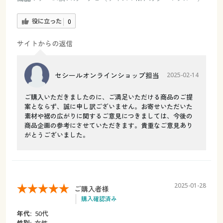
役に立った
0
サイトからの返信
セシールオンラインショップ担当
2025-02-14
ご購入いただきましたのに、ご満足いただける商品のご提
案とならず、誠に申し訳ございません。お寄せいただいた
素材や裾の広がりに関するご意見につきましては、今後の
商品企画の参考にさせていただきます。貴重なご意見あり
がとうございました。
2025-01-28
ご購入者様
購入確認済み
年代:
50代