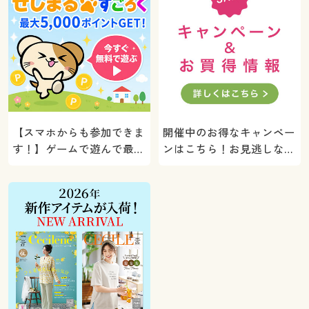
【スマホからも参加できま
開催中のお得なキャンペー
す！】ゲームで遊んで最大
ンはこちら！お見逃しな
5000ポイントプレゼン
く。
ト！