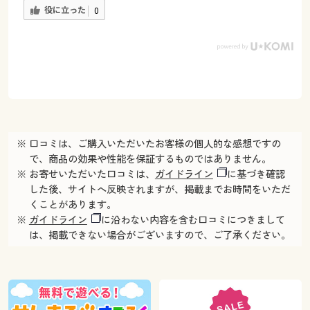
役に立った
0
※ 口コミは、ご購入いただいたお客様の個人的な感想ですの
で、商品の効果や性能を保証するものではありません。
※ お寄せいただいた口コミは、
ガイドライン
に基づき確認
した後、サイトへ反映されますが、掲載までお時間をいただ
くことがあります。
※
ガイドライン
に沿わない内容を含む口コミにつきまして
は、掲載できない場合がございますので、ご了承ください。