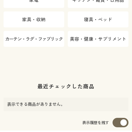
家具・収納
寝具・ベッド
カーテン・ラグ・ファブリック
美容・健康・サプリメント
最近チェックした商品
表示できる商品がありません。
表示履歴を残す