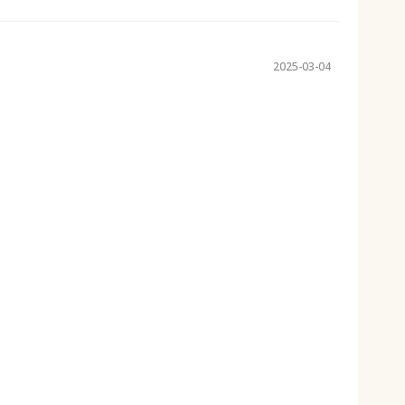
2025-03-04