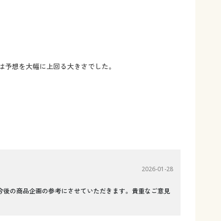
は予想を大幅に上回る大きさでした。
2026-01-28
今後の商品企画の参考にさせていただきます。貴重なご意見