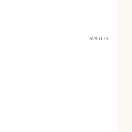
2025-11-19