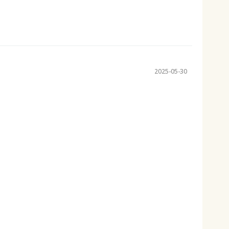
2025-05-30