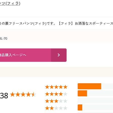
ツ(フィラ)
めの裏フリースパンツ(フィラ)です。【フィラ】お洒落なスポーティース
L-70
商品購入ページへ
.38