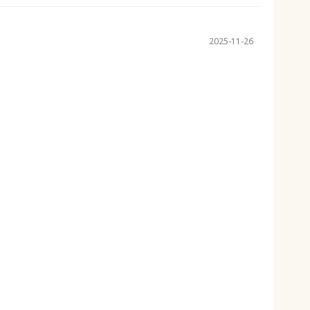
2025-11-26