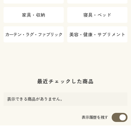
家具・収納
寝具・ベッド
カーテン・ラグ・ファブリック
美容・健康・サプリメント
最近チェックした商品
表示できる商品がありません。
表示履歴を残す