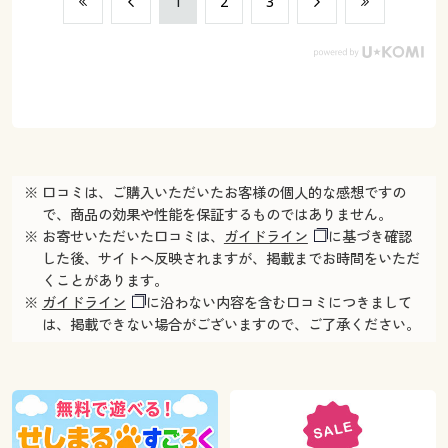
​1
​2
​3
※ 口コミは、ご購入いただいたお客様の個人的な感想ですの
で、商品の効果や性能を保証するものではありません。
※ お寄せいただいた口コミは、
ガイドライン
に基づき確認
した後、サイトへ反映されますが、掲載までお時間をいただ
くことがあります。
※
ガイドライン
に沿わない内容を含む口コミにつきまして
は、掲載できない場合がございますので、ご了承ください。