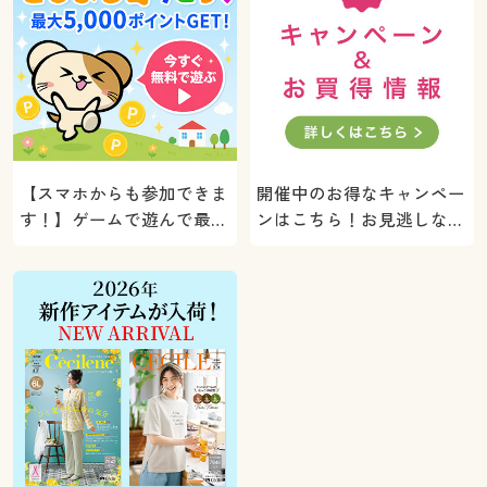
【スマホからも参加できま
開催中のお得なキャンペー
す！】ゲームで遊んで最大
ンはこちら！お見逃しな
5000ポイントプレゼン
く。
ト！