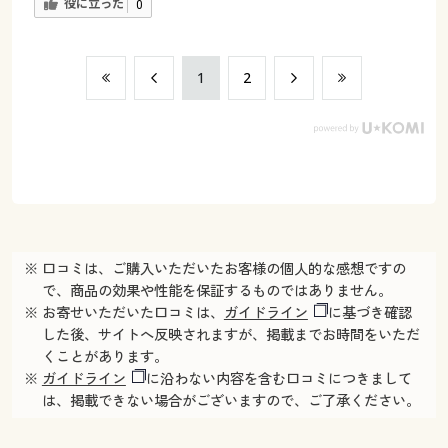
役に立った
0
​1
​2
※ 口コミは、ご購入いただいたお客様の個人的な感想ですの
で、商品の効果や性能を保証するものではありません。
※ お寄せいただいた口コミは、
ガイドライン
に基づき確認
した後、サイトへ反映されますが、掲載までお時間をいただ
くことがあります。
※
ガイドライン
に沿わない内容を含む口コミにつきまして
は、掲載できない場合がございますので、ご了承ください。