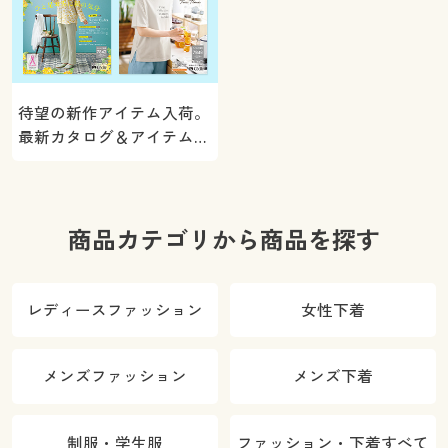
待望の新作アイテム入荷。
最新カタログ＆アイテムを
ご紹介
商品カテゴリから商品を探す
レディースファッション
女性下着
メンズファッション
メンズ下着
制服・学生服
ファッション・下着すべて