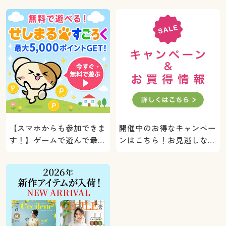
【スマホからも参加できま
開催中のお得なキャンペー
す！】ゲームで遊んで最大
ンはこちら！お見逃しな
5000ポイントプレゼン
く。
ト！