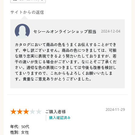
サイトからの返信
セシールオンラインショップ担当
2024-12-04
カタログにおいて商品の色をうまくお伝えすることができ
ず、申し訳ございません。商品の色につきましては、可能
な限り忠実に表現できるよう努力いたしておりますが、若
干の違いが生じる場合がございます。なにとぞご了承くだ
さい。適切な色の表現につきましては今後も改善を検討し
てまいりますので、これからもよろしくお願いいたしま
す。貴重なご意見ありがとうございました。
2024-11-29
ご購入者様
購入確認済み
年代:
50代
性別:
女性