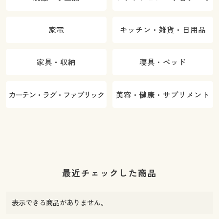
家電
キッチン・雑貨・日用品
家具・収納
寝具・ベッド
カーテン・ラグ・ファブリック
美容・健康・サプリメント
最近チェックした商品
表示できる商品がありません。